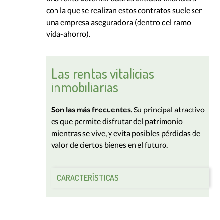
con la que se realizan estos contratos suele ser
una empresa aseguradora (dentro del ramo
vida-ahorro).
Las rentas vitalicias
inmobiliarias
Son las más frecuentes
. Su principal atractivo
es que permite disfrutar del patrimonio
mientras se vive, y evita posibles pérdidas de
valor de ciertos bienes en el futuro.
CARACTERÍSTICAS