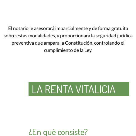
El notario le asesorará imparcialmente y de forma gratuita
sobre estas modalidades, y proporcionará la seguridad jurídica
preventiva que ampara la Constitución, controlando el
cumplimiento de la Ley.
LA RENTA VITALICIA
¿En qué consiste?