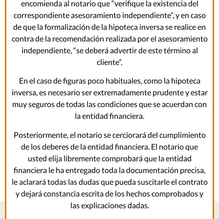
encomienda al notario que “verifique la existencia del
correspondiente asesoramiento independiente”, y en caso
de que la formalización de la hipoteca inversa se realice en
contra de la recomendación realizada por el asesoramiento
independiente, “se deberá advertir de este término al
cliente”.
En el caso de figuras poco habituales, como la hipoteca
inversa, es necesario ser extremadamente prudente y estar
muy seguros de todas las condiciones que se acuerdan con
la entidad financiera.
Posteriormente, el notario se cerciorará del cumplimiento
de los deberes de la entidad financiera. El notario que
usted elija libremente comprobará que la entidad
financiera le ha entregado toda la documentación precisa,
le aclarará todas las dudas que pueda suscitarle el contrato
y dejará constancia escrita de los hechos comprobados y
las explicaciones dadas.