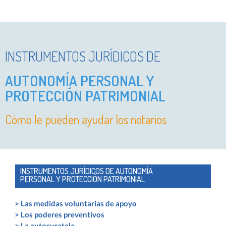
INSTRUMENTOS JURÍDICOS DE
AUTONOMÍA PERSONAL Y
PROTECCIÓN PATRIMONIAL
Cómo le pueden ayudar los notarios
INSTRUMENTOS JURÍDICOS DE AUTONOMÍA
PERSONAL Y PROTECCIÓN PATRIMONIAL
>
Las medidas voluntarias de apoyo
>
Los poderes preventivos
>
La autocuratela