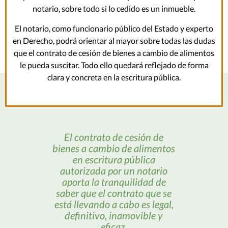
notario, sobre todo si lo cedido es un inmueble.
El notario, como funcionario público del Estado y experto
en Derecho, podrá orientar al mayor sobre todas las dudas
que el contrato de cesión de bienes a cambio de alimentos
le pueda suscitar. Todo ello quedará reflejado de forma
clara y concreta en la escritura pública.
El contrato de cesión de
bienes a cambio de alimentos
en escritura pública
autorizada por un notario
aporta la tranquilidad de
saber que el contrato que se
está llevando a cabo es legal,
definitivo, inamovible y
eficaz.