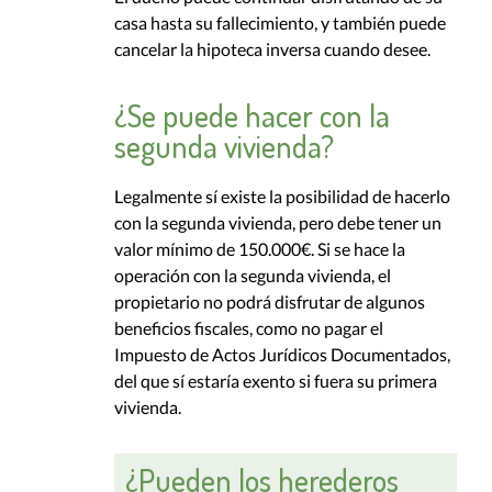
casa hasta su fallecimiento, y también puede
cancelar la hipoteca inversa cuando desee.
¿Se puede hacer con la
segunda vivienda?
Legalmente sí existe la posibilidad de hacerlo
con la segunda vivienda, pero debe tener un
valor mínimo de 150.000€. Si se hace la
operación con la segunda vivienda, el
propietario no podrá disfrutar de algunos
beneficios fiscales, como no pagar el
Impuesto de Actos Jurídicos Documentados,
del que sí estaría exento si fuera su primera
vivienda.
¿Pueden los herederos