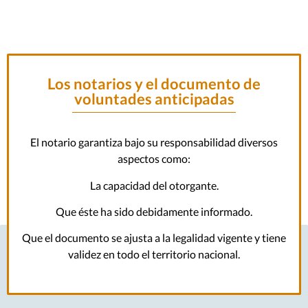
Los notarios y el documento de
voluntades anticipadas
El notario garantiza bajo su responsabilidad diversos
aspectos como:
La capacidad del otorgante.
Que éste ha sido debidamente informado.
Que el documento se ajusta a la legalidad vigente y tiene
validez en todo el territorio nacional.