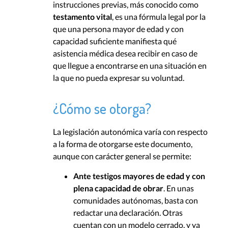
instrucciones previas, más conocido como
testamento vital
, es una fórmula legal por la
que una persona mayor de edad y con
capacidad suficiente manifiesta qué
asistencia médica desea recibir en caso de
que llegue a encontrarse en una situación en
la que no pueda expresar su voluntad.
¿Cómo se otorga?
La legislación autonómica varía con respecto
a la forma de otorgarse este documento,
aunque con carácter general se permite:
Ante testigos mayores de edad y con
plena capacidad de obrar
. En unas
comunidades autónomas, basta con
redactar una declaración. Otras
cuentan con un modelo cerrado, y ya