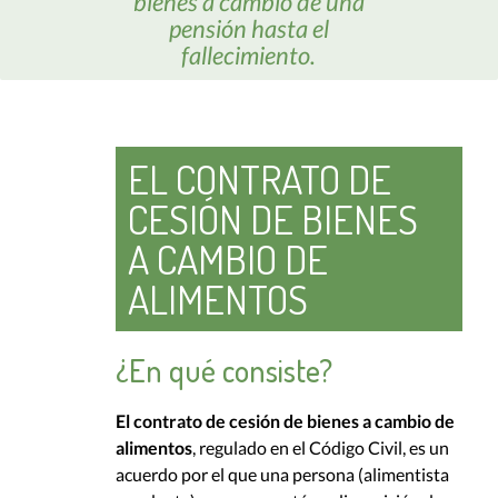
bienes a cambio de una
pensión hasta el
fallecimiento.
EL CONTRATO DE
CESIÓN DE BIENES
A CAMBIO DE
ALIMENTOS
¿En qué consiste?
El contrato de cesión de bienes a cambio de
alimentos
, regulado en el Código Civil, es un
acuerdo por el que una persona (alimentista