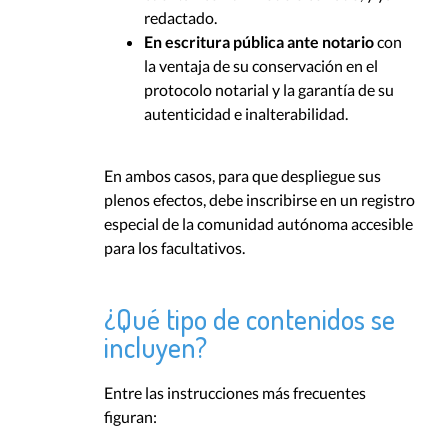
redactado.
En escritura pública ante notario
con
la ventaja de su conservación en el
protocolo notarial y la garantía de su
autenticidad e inalterabilidad.
En ambos casos, para que despliegue sus
plenos efectos, debe inscribirse en un registro
especial de la comunidad autónoma accesible
para los facultativos.
¿Qué tipo de contenidos se
incluyen?
Entre las instrucciones más frecuentes
figuran: