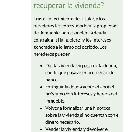
recuperar la vivienda?
Tras el fallecimiento del titular, a los
herederos les corresponderá la propiedad
del inmueble, pero también la deuda
contraída -si la hubiere- y los intereses
generados a lo largo del periodo. Los
herederos pueden:
Dar la vivienda en pago de la deuda,
con lo que pasa a ser propiedad del
banco.
Extinguir la deuda generada por el
préstamo con intereses y heredar el
inmueble.
Volver a formalizar una hipoteca
sobre la vivienda si no cuentan con el
dinero necesario.
Vender la vivienda y devolver el