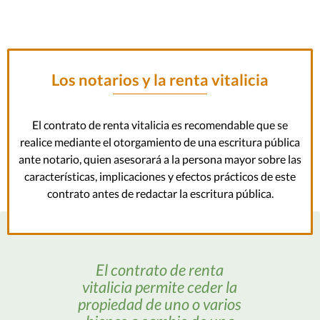
Los notarios y la renta vitalicia
El contrato de renta vitalicia es recomendable que se
realice mediante el otorgamiento de una escritura pública
ante notario, quien asesorará a la persona mayor sobre las
características, implicaciones y efectos prácticos de este
contrato antes de redactar la escritura pública.
El contrato de renta
vitalicia permite ceder la
propiedad de uno o varios