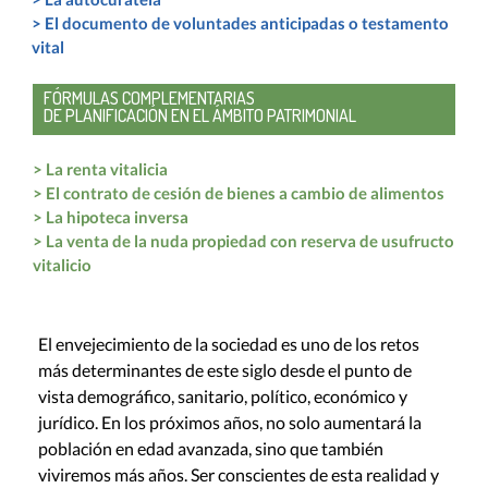
>
El documento de voluntades anticipadas o testamento
vital
FÓRMULAS COMPLEMENTARIAS
DE PLANIFICACIÓN EN EL ÁMBITO PATRIMONIAL
>
La renta vitalicia
>
El contrato de cesión de bienes a cambio de alimentos
>
La hipoteca inversa
>
La venta de la nuda propiedad con reserva de usufructo
vitalicio
El envejecimiento de la sociedad es uno de los retos
más determinantes de este siglo desde el punto de
vista demográfico, sanitario, político, económico y
jurídico. En los próximos años, no solo aumentará la
población en edad avanzada, sino que también
viviremos más años. Ser conscientes de esta realidad y