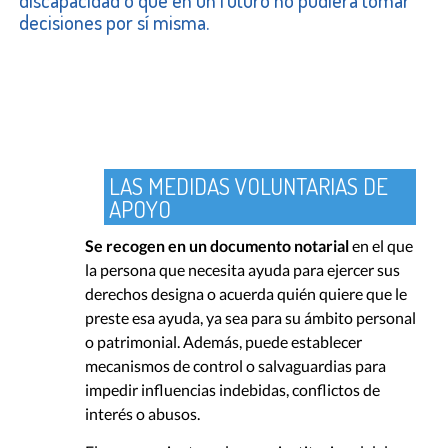
discapacidad o que en un futuro no pudiera tomar
decisiones por sí misma.
LAS MEDIDAS VOLUNTARIAS DE
APOYO
Se recogen en un documento notarial
en el que
la persona que necesita ayuda para ejercer sus
derechos designa o acuerda quién quiere que le
preste esa ayuda, ya sea para su ámbito personal
o patrimonial. Además, puede establecer
mecanismos de control o salvaguardias para
impedir influencias indebidas, conflictos de
interés o abusos.