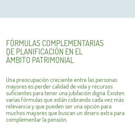
FÓRMULAS COMPLEMENTARIAS
DE PLANIFICACIÓN EN EL
ÁMBITO PATRIMONIAL
Una preocupación creciente entre las personas
mayores es perder calidad de vida y recursos
suficientes para tener una jubilación digna. Existen
varias fórmulas que están cobrando cada vez más
relevancia y que pueden ser una opción para
muchos mayores que buscan un dinero extra para
complementar la pensión.