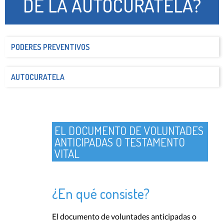
DE LA AUTOCURATELA?
PODERES PREVENTIVOS
AUTOCURATELA
EL DOCUMENTO DE VOLUNTADES
ANTICIPADAS O TESTAMENTO
VITAL
¿En qué consiste?
El documento de voluntades anticipadas o