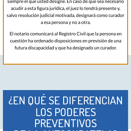
siempre el que usted designe. En caso de que sea necesario
acudir a esta figura jurídica, el juez lo tendrá presente y,
salvo resolución judicial motivada, designará como curador
a esa persona y no a otra.
El notario comunicará al Registro Civil que la persona en
cuestión ha ordenado disposiciones en previsión de una
futura discapacidad y que ha designado un curador.
¿EN QUÉ SE DIFERENCIAN
LOS PODERES
PREVENTIVOS