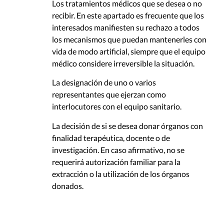
Los tratamientos médicos que se desea o no
recibir. En este apartado es frecuente que los
interesados manifiesten su rechazo a todos
los mecanismos que puedan mantenerles con
vida de modo artificial, siempre que el equipo
médico considere irreversible la situación.
La designación de uno o varios
representantes que ejerzan como
interlocutores con el equipo sanitario.
La decisión de si se desea donar órganos con
finalidad terapéutica, docente o de
investigación. En caso afirmativo, no se
requerirá autorización familiar para la
extracción o la utilización de los órganos
donados.