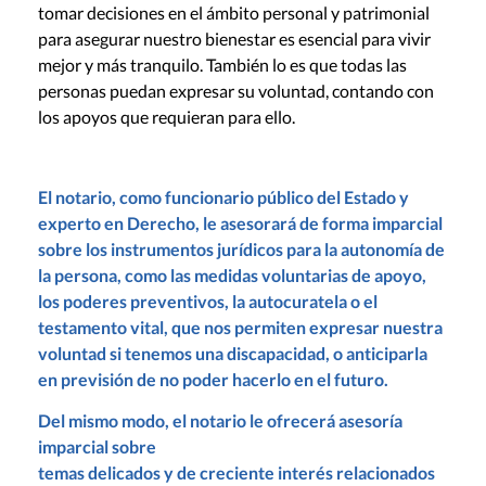
tomar decisiones en el ámbito personal y patrimonial
para asegurar nuestro bienestar es esencial para vivir
mejor y más tranquilo. También lo es que todas las
personas puedan expresar su voluntad, contando con
los apoyos que requieran para ello.
El notario, como funcionario público del Estado y
experto en Derecho, le asesorará de forma imparcial
sobre los instrumentos jurídicos para la autonomía de
la persona, como las medidas voluntarias de apoyo,
los poderes preventivos, la autocuratela o el
testamento vital, que nos permiten expresar nuestra
voluntad si tenemos una discapacidad, o anticiparla
en previsión de no poder hacerlo en el futuro.
Del mismo modo, el notario le ofrecerá asesoría
imparcial sobre
temas delicados y de creciente interés relacionados