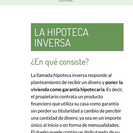
LA HIPOTECA
INVERSA
¿En qué consiste?
La llamada hipoteca inversa responde al
planteamiento de recibir un dinero y
poner la
vivienda como garantía hipotecaria
. Es decir,
el propietario contrata un producto
financiero que utiliza su casa como garantía
sin perder su titularidad a cambio de percibir
una cantidad de dinero, ya sea en un importe
único al inicio o en forma de mensualidades.
El dueño puede continuar disfrutando de su