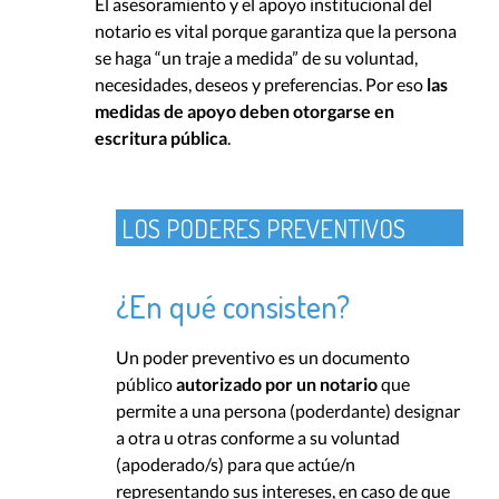
El asesoramiento y el apoyo institucional del
notario es vital porque garantiza que la persona
se haga “un traje a medida” de su voluntad,
necesidades, deseos y preferencias. Por eso
las
medidas de apoyo deben otorgarse en
escritura pública
.
LOS PODERES PREVENTIVOS
¿En qué consisten?
Un poder preventivo es un documento
público
autorizado por un notario
que
permite a una persona (poderdante) designar
a otra u otras conforme a su voluntad
(apoderado/s) para que actúe/n
representando sus intereses, en caso de que