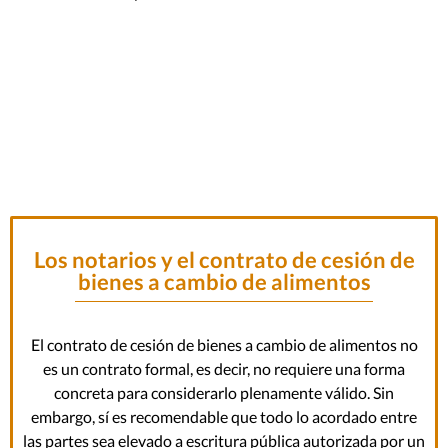
Los notarios y el contrato de cesión de
bienes a cambio de alimentos
El contrato de cesión de bienes a cambio de alimentos no
es un contrato formal, es decir, no requiere una forma
concreta para considerarlo plenamente válido. Sin
embargo, sí es recomendable que todo lo acordado entre
las partes sea elevado a escritura pública autorizada por un