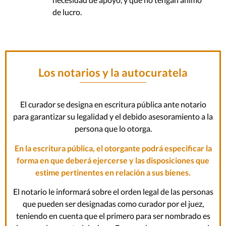
de lucro.
Los notarios y la autocuratela
El curador se designa en escritura pública ante notario
para garantizar su legalidad y el debido asesoramiento a la
persona que lo otorga.
En la escritura pública, el otorgante podrá especificar la
forma en que deberá ejercerse y las disposiciones que
estime pertinentes en relación a sus bienes.
El notario le informará sobre el orden legal de las personas
que pueden ser designadas como curador por el juez,
teniendo en cuenta que el primero para ser nombrado es