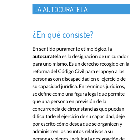
LA AUTOCURATELA
¿En qué consiste?
En sentido puramente etimológico, la
autocuratela
es la designación de un curador
para uno mismo. Es un derecho recogido en la
reforma del Código Civil para el apoyo a las
personas con discapacidad en el ejercicio de
su capacidad jurídica. En términos jurídicos,
se define como una figura legal que permite
que una persona en previsión de la
concurrencia de circunstancias que puedan
dificultarle el ejercicio de su capacidad, deje
por escrito cómo desea que se organicen y
administren los asuntos relativos a su
persona y bienes, incluida la designación de