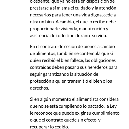
o cedente) que ya no está en disposición de
prestarse a sí misma el cuidado y la atención
necesarios para tener una vida digna, cede a
otra un bien. A cambio, el que lo recibe debe
proporcionarle vivienda, manutención y
asistencia de todo tipo durante su vida.
En el contrato de cesión de bienes a cambio
de alimentos, también se contempla que si
quien recibió el bien fallece, las obligaciones
contraídas deben pasar a sus herederos para
seguir garantizando la situación de
protección a quien transmitió el bien o los
derechos.
Si en algún momento el alimentista considera
que no se está cumpliendo lo pactado, la Ley
le reconoce que puede exigir su cumplimiento
o que el contrato quede sin efecto, y
recuperar lo cedido.