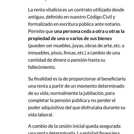
La renta vitalicia es un contrato utilizado desde
antiguo, definido en nuestro Código Civil y
formalizado en escritura pública ante notario.
Permite que
una persona ceda a otra u otras la
propiedad de uno o varios de sus bienes
(pueden ser muebles, joyas, obras de arte, etc. o
inmuebles, pisos, fincas, etc.) a cambio de una
cantidad de dinero o pensión hasta su
fallecimiento.
Su finalidad es la de proporcionar al beneficiario
una renta a partir de un momento determinado
de su vida, normalmente la jubilación, para
completar la pensión pública y no perder el
poder adquisitivo del que disfrutaba durante su
vida laboral.
A cambio de la cesión inicial queda asegurada
una renta determinada. La entidad financiera