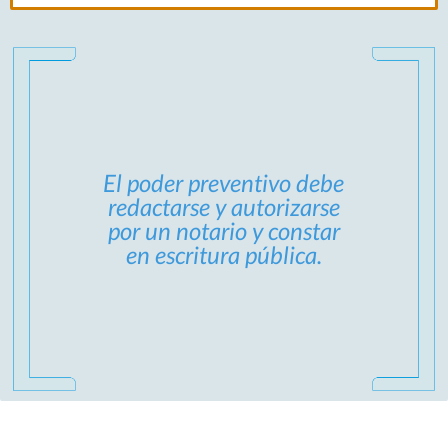
El poder preventivo debe
redactarse y autorizarse
por un notario y constar
en escritura pública.