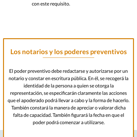
con este requisito.
Los notarios y los poderes preventivos
El poder preventivo debe redactarse y autorizarse por un
notario y constar en escritura pública. En él, se recogerá la
identidad de la persona a quien se otorga la
representación, se especificarán claramente las acciones
que el apoderado podrá llevar a cabo y la forma de hacerlo.
También constará la manera de apreciar o valorar dicha
falta de capacidad. También figurará la fecha en que el
poder podrá comenzar a utilizarse.