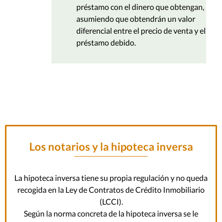
préstamo con el dinero que obtengan,
asumiendo que obtendrán un valor
diferencial entre el precio de venta y el
préstamo debido.
Los notarios y la hipoteca inversa
La hipoteca inversa tiene su propia regulación y no queda
recogida en la Ley de Contratos de Crédito Inmobiliario
(LCCI).
Según la norma concreta de la hipoteca inversa se le