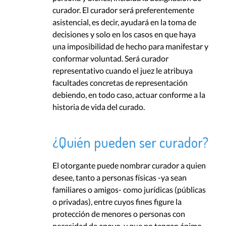
curador. El curador será preferentemente
asistencial, es decir, ayudará en la toma de
decisiones y solo en los casos en que haya
una imposibilidad de hecho para manifestar y
conformar voluntad. Será curador
representativo cuando el juez le atribuya
facultades concretas de representación
debiendo, en todo caso, actuar conforme a la
historia de vida del curado.
¿Quién pueden ser curador?
El otorgante puede nombrar curador a quien
desee, tanto a personas físicas -ya sean
familiares o amigos- como jurídicas (públicas
o privadas), entre cuyos fines figure la
protección de menores o personas con
necesidad de apoyo, y que no tengan ánimo