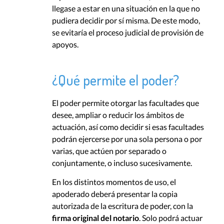
llegase a estar en una situación en la que no
pudiera decidir por sí misma. De este modo,
se evitaría el proceso judicial de provisión de
apoyos.
¿Qué permite el poder?
El poder permite otorgar las facultades que
desee, ampliar o reducir los ámbitos de
actuación, así como decidir si esas facultades
podrán ejercerse por una sola persona o por
varias, que actúen por separado o
conjuntamente, o incluso sucesivamente.
En los distintos momentos de uso, el
apoderado deberá presentar la copia
autorizada de la escritura de poder, con la
firma original del notario
. Solo podrá actuar