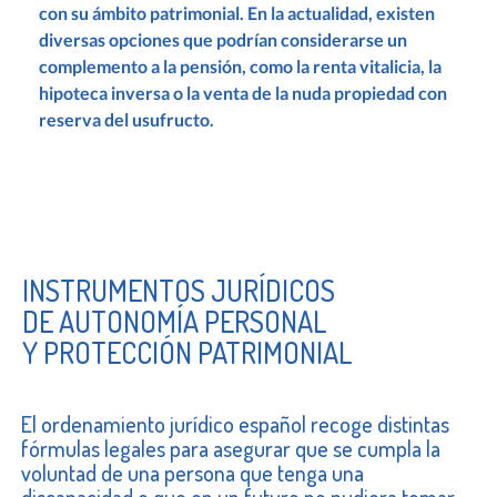
con su ámbito patrimonial. En la actualidad, existen
diversas opciones que podrían considerarse un
complemento a la pensión, como la renta vitalicia, la
hipoteca inversa o la venta de la nuda propiedad con
reserva del usufructo.
INSTRUMENTOS JURÍDICOS
DE AUTONOMÍA PERSONAL
Y PROTECCIÓN PATRIMONIAL
El ordenamiento jurídico español recoge distintas
fórmulas legales para asegurar que se cumpla la
voluntad de una persona que tenga una