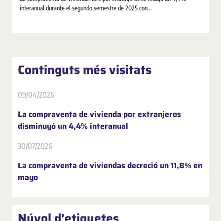
interanual durante el segundo semestre de 2025 con...
Continguts més visitats
09/04/2026
La compraventa de vivienda por extranjeros
disminuyó un 4,4% interanual
30/07/2026
La compraventa de viviendas decreció un 11,8% en
mayo
Núvol d'etiquetes