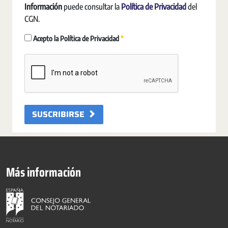
Información
puede consultar la
Política de Privacidad
del
CGN.
Obligatori
Acepto la Política de Privacidad
SUSCRIBIRSE
Más información