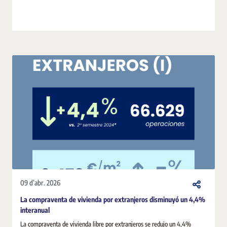
09 d’abr. 2026
La compraventa de vivienda por extranjeros disminuyó un 4,4%
interanual
La compraventa de vivienda libre por extranjeros se redujo un 4,4%