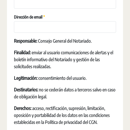
Obligatori
Dirección de email
Responsable:
Consejo General del Notariado.
Finalidad:
enviar al usuario comunicaciones de alertas y el
boletín informativo del Notariado y gestión de las
solicitudes realizadas.
Legitimación:
consentimiento del usuario.
Destinatarios:
no se cederán datos a terceros salvo en caso
de obligación legal.
Derechos:
acceso, rectificación, supresión, limitación,
oposición y portabilidad de los datos en las condiciones
establecidas en la Política de privacidad del CGN.