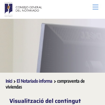
Salta al contingut principal
Inici
El Notariado informa
compraventa de
viviendas
Visualització del contingut