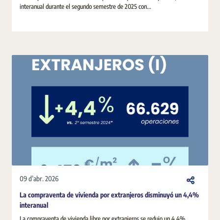
interanual durante el segundo semestre de 2025 con...
09 d’abr. 2026
La compraventa de vivienda por extranjeros disminuyó un 4,4%
interanual
La compraventa de vivienda libre por extranjeros se redujo un 4,4%