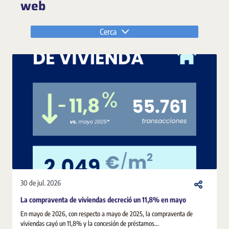
web
Cerca
30 de jul. 2026
La compraventa de viviendas decreció un 11,8% en mayo
En mayo de 2026, con respecto a mayo de 2025, la compraventa de
viviendas cayó un 11,8% y la concesión de préstamos...