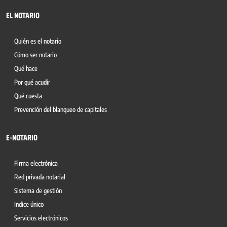
EL NOTARIO
Quién es el notario
Cómo ser notario
Qué hace
Por qué acudir
Qué cuesta
Prevención del blanqueo de capitales
E-NOTARIO
Firma electrónica
Red privada notarial
Sistema de gestión
Indice único
Servicios electrónicos