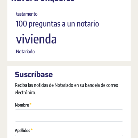
testamento
100 preguntas a un notario
vivienda
Notariado
Suscríbase
Reciba las noticias de Notariado en su bandeja de correo
electrónico.
Obligatori
Nombre
Obligatori
Apellidos