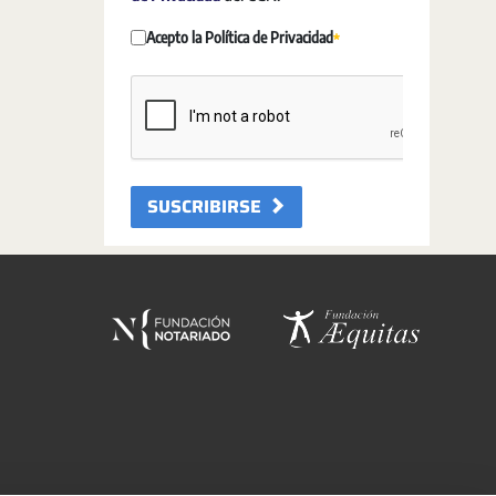
Acepto la Política de Privacidad
Obligatori
SUSCRIBIRSE