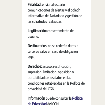
Finalidad:
enviar al usuario
comunicaciones de alertas y el boletín
informativo del Notariado y gestión de
las solicitudes realizadas.
Legitimación:
consentimiento del
usuario.
Destinatarios:
no se cederán datos a
terceros salvo en caso de obligación
legal.
Derechos:
acceso, rectificación,
supresión, limitación, oposición y
portabilidad de los datos en las
condiciones establecidas en la Política de
privacidad del CGN.
Información
puede consultar la
Política
de Privacidad
del CGN.