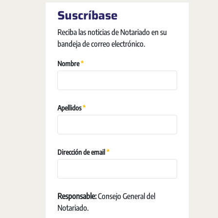
Suscríbase
Reciba las noticias de Notariado en su
bandeja de correo electrónico.
Obligatori
Nombre
Obligatori
Apellidos
Obligatori
Dirección de email
Responsable:
Consejo General del
Notariado.