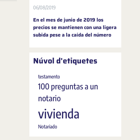
06/08/2019
En el mes de junio de 2019 los
precios se mantienen con una ligera
subida pese a la caída del número
Núvol d'etiquetes
testamento
100 preguntas a un
notario
vivienda
Notariado