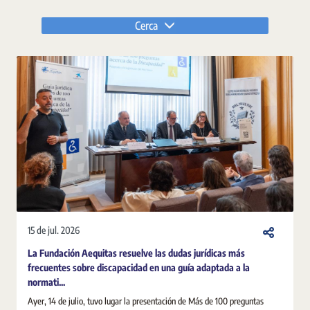
Cerca
15 de jul. 2026
La Fundación Aequitas resuelve las dudas jurídicas más
frecuentes sobre discapacidad en una guía adaptada a la
normati...
Ayer, 14 de julio, tuvo lugar la presentación de Más de 100 preguntas