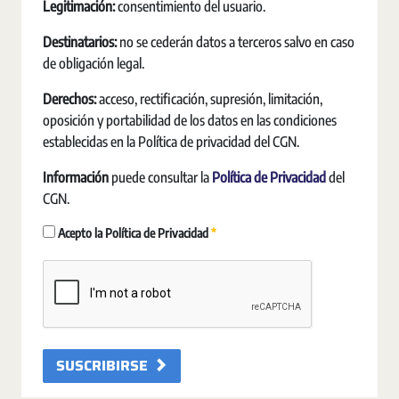
Legitimación:
consentimiento del usuario.
Destinatarios:
no se cederán datos a terceros salvo en caso
de obligación legal.
Derechos:
acceso, rectificación, supresión, limitación,
oposición y portabilidad de los datos en las condiciones
establecidas en la Política de privacidad del CGN.
Información
puede consultar la
Política de Privacidad
del
CGN.
Obligatori
Acepto la Política de Privacidad
SUSCRIBIRSE