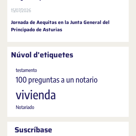
15/07/2026
Jornada de Aequitas en la Junta General del
Principado de Asturias
Núvol d'etiquetes
testamento
100 preguntas a un notario
vivienda
Notariado
Suscríbase