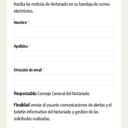
Reciba las noticias de Notariado en su bandeja de correo
electrónico.
Obligatori
Nombre
Obligatori
Apellidos
Obligatori
Dirección de email
Responsable:
Consejo General del Notariado.
Finalidad:
enviar al usuario comunicaciones de alertas y el
boletín informativo del Notariado y gestión de las
solicitudes realizadas.