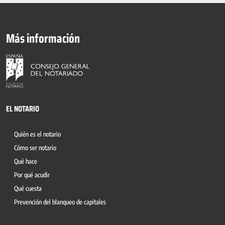
Más información
EL NOTARIO
Quién es el notario
Cómo ser notario
Qué hace
Por qué acudir
Qué cuesta
Prevención del blanqueo de capitales