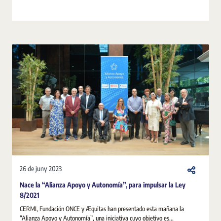
26 de juny 2023
Nace la “Alianza Apoyo y Autonomía”, para impulsar la Ley
8/2021
CERMI, Fundación ONCE y Æquitas han presentado esta mañana la
“Alianza Apoyo y Autonomía”, una iniciativa cuyo objetivo es...