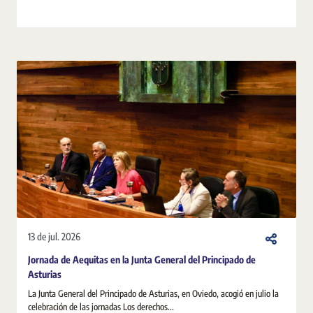
13 de jul. 2026
Jornada de Aequitas en la Junta General del Principado de
Asturias
La Junta General del Principado de Asturias, en Oviedo, acogió en julio la
celebración de las jornadas Los derechos...