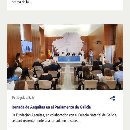
acerca de la...
14 de jul. 2026
Jornada de Aequitas en el Parlamento de Galicia
La Fundación Aequitas, en colaboración con el Colegio Notarial de Galicia,
celebró recientemente una jornada en la sede...