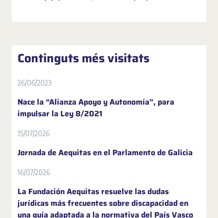
Continguts més visitats
26/06/2023
Nace la “Alianza Apoyo y Autonomía”, para
impulsar la Ley 8/2021
15/07/2026
Jornada de Aequitas en el Parlamento de Galicia
16/07/2026
La Fundación Aequitas resuelve las dudas
jurídicas más frecuentes sobre discapacidad en
una guía adaptada a la normativa del País Vasco