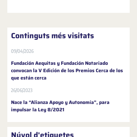
Continguts més visitats
09/04/2026
Fundación Aequitas y Fundación Notariado
convocan la V Edición de los Premios Cerca de los
que están cerca
26/06/2023
Nace la “Alianza Apoyo y Autonomía”, para
impulsar la Ley 8/2021
Núvol d'etiquetes