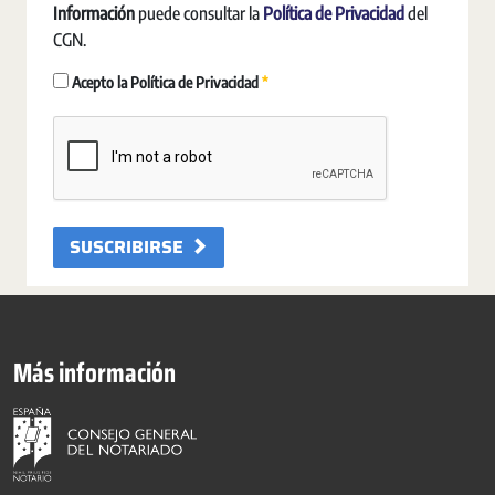
Información
puede consultar la
Política de Privacidad
del
CGN.
Obligatori
Acepto la Política de Privacidad
SUSCRIBIRSE
Más información