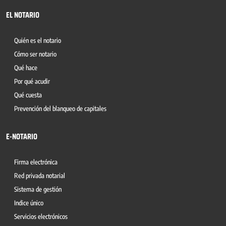
EL NOTARIO
Quién es el notario
Cómo ser notario
Qué hace
Por qué acudir
Qué cuesta
Prevención del blanqueo de capitales
E-NOTARIO
Firma electrónica
Red privada notarial
Sistema de gestión
Indice único
Servicios electrónicos