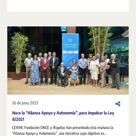
26 de juny 2023
Nace la “Alianza Apoyo y Autonomía”, para impulsar la Ley
8/2021
CERMI, Fundación ONCE y Æquitas han presentado esta mañana la
“Alianza Apoyo y Autonomía”, una iniciativa cuyo objetivo es...