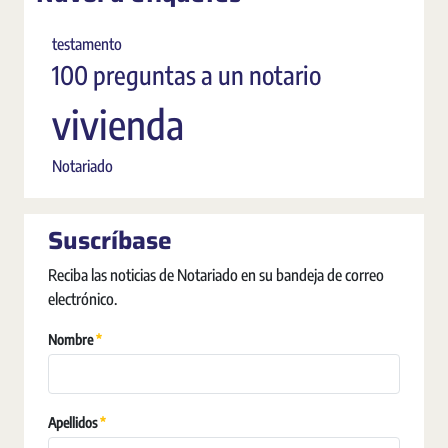
testamento
100 preguntas a un notario
vivienda
Notariado
Suscríbase
Reciba las noticias de Notariado en su bandeja de correo
electrónico.
Obligatori
Nombre
Obligatori
Apellidos