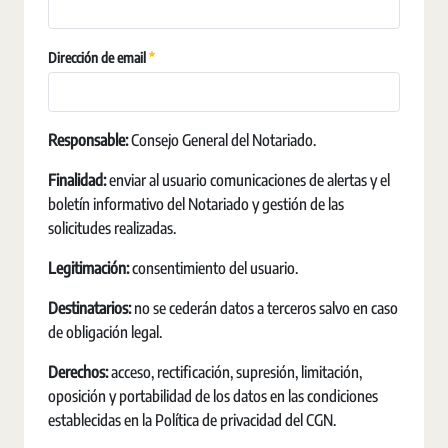
Obligatori
Dirección de email
Responsable:
Consejo General del Notariado.
Finalidad:
enviar al usuario comunicaciones de alertas y el
boletín informativo del Notariado y gestión de las
solicitudes realizadas.
Legitimación:
consentimiento del usuario.
Destinatarios:
no se cederán datos a terceros salvo en caso
de obligación legal.
Derechos:
acceso, rectificación, supresión, limitación,
oposición y portabilidad de los datos en las condiciones
establecidas en la Política de privacidad del CGN.