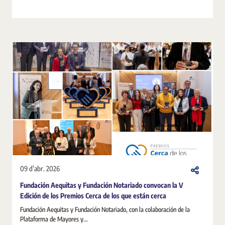
09 d’abr. 2026
Fundación Aequitas y Fundación Notariado convocan la V
Edición de los Premios Cerca de los que están cerca
Fundación Aequitas y Fundación Notariado, con la colaboración de la
Plataforma de Mayores y...