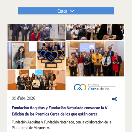
Cerca
09 d’abr. 2026
Fundación Aequitas y Fundación Notariado convocan la V
Edición de los Premios Cerca de los que están cerca
Fundación Aequitas y Fundación Notariado, con la colaboración de la
Plataforma de Mayores y...