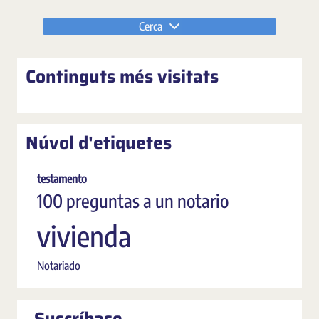
Cerca
Continguts més visitats
Núvol d'etiquetes
testamento
100 preguntas a un notario
vivienda
Notariado
Suscríbase