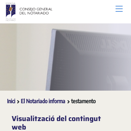
Salta al contingut principal
Inici
El Notariado informa
testamento
Visualització del contingut
web