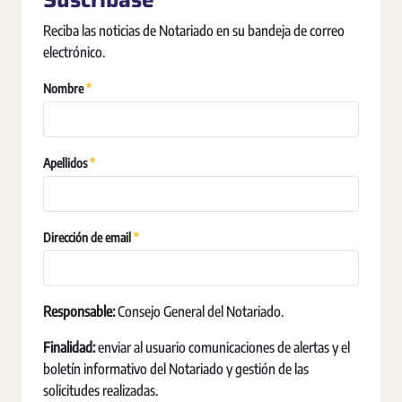
Reciba las noticias de Notariado en su bandeja de correo
electrónico.
Obligatori
Nombre
Obligatori
Apellidos
Obligatori
Dirección de email
Responsable:
Consejo General del Notariado.
Finalidad:
enviar al usuario comunicaciones de alertas y el
boletín informativo del Notariado y gestión de las
solicitudes realizadas.