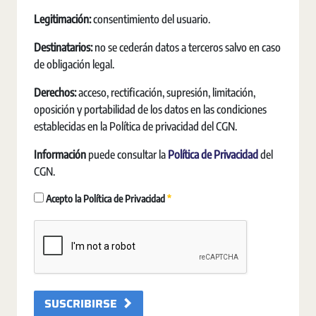
Legitimación:
consentimiento del usuario.
Destinatarios:
no se cederán datos a terceros salvo en caso
de obligación legal.
Derechos:
acceso, rectificación, supresión, limitación,
oposición y portabilidad de los datos en las condiciones
establecidas en la Política de privacidad del CGN.
Información
puede consultar la
Política de Privacidad
del
CGN.
Obligatori
Acepto la Política de Privacidad
SUSCRIBIRSE