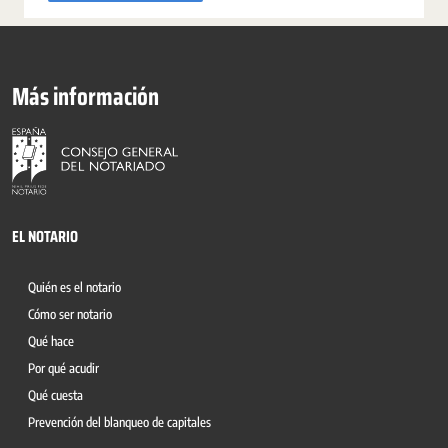
Más información
EL NOTARIO
Quién es el notario
Cómo ser notario
Qué hace
Por qué acudir
Qué cuesta
Prevención del blanqueo de capitales