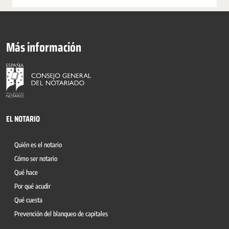
Más información
EL NOTARIO
Quién es el notario
Cómo ser notario
Qué hace
Por qué acudir
Qué cuesta
Prevención del blanqueo de capitales