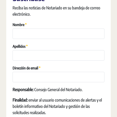
Reciba las noticias de Notariado en su bandeja de correo
electrónico.
Erforderlich
Nombre
Erforderlich
Apellidos
Erforderlich
Dirección de email
Responsable:
Consejo General del Notariado.
Finalidad:
enviar al usuario comunicaciones de alertas y el
boletín informativo del Notariado y gestión de las
solicitudes realizadas.