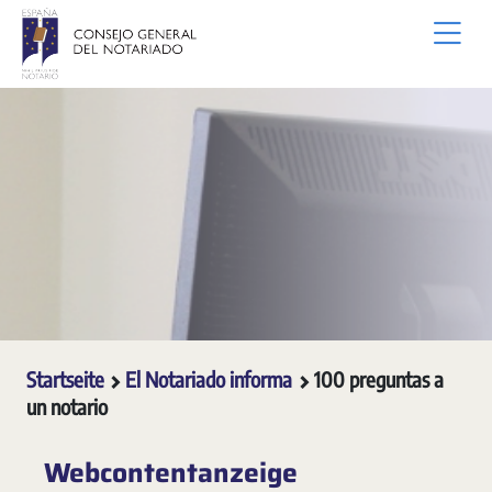
Zum Hauptinhalt springen
Startseite
El Notariado informa
100 preguntas a
un notario
Webcontentanzeige