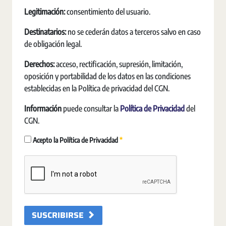
Legitimación:
consentimiento del usuario.
Destinatarios:
no se cederán datos a terceros salvo en caso
de obligación legal.
Derechos:
acceso, rectificación, supresión, limitación,
oposición y portabilidad de los datos en las condiciones
establecidas en la Política de privacidad del CGN.
Información
puede consultar la
Política de Privacidad
del
CGN.
Erforderlich
Acepto la Política de Privacidad
SUSCRIBIRSE