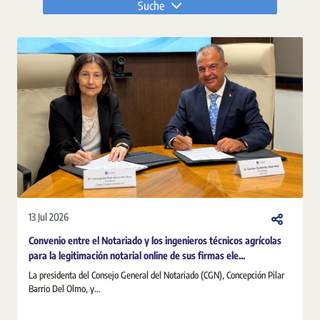
Suche
13 Jul 2026
Convenio entre el Notariado y los ingenieros técnicos agrícolas
para la legitimación notarial online de sus firmas ele...
La presidenta del Consejo General del Notariado (CGN), Concepción Pilar
Barrio Del Olmo, y...