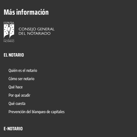
Más información
EL NOTARIO
Quién es el notario
Cómo ser notario
Qué hace
Por qué acudir
Qué cuesta
Prevención del blanqueo de capitales
E-NOTARIO