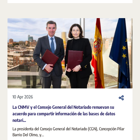
10 Apr 2026
La CNMV y el Consejo General del Notariado renuevan su
acuerdo para compartir información de las bases de datos
notari...
La presidenta del Consejo General del Notariado (CGN), Concepción Pilar
Barrio Del Olmo, y...