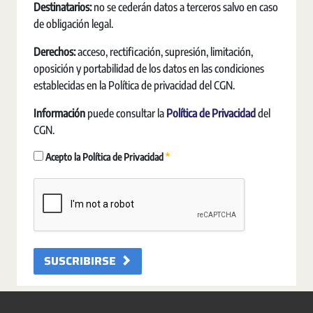
Destinatarios:
no se cederán datos a terceros salvo en caso
de obligación legal.
Derechos:
acceso, rectificación, supresión, limitación,
oposición y portabilidad de los datos en las condiciones
establecidas en la Política de privacidad del CGN.
Información
puede consultar la
Política de Privacidad
del
CGN.
Erforderlich
Acepto la Política de Privacidad
SUSCRIBIRSE