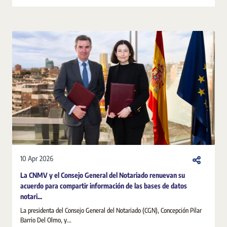
10 Apr 2026
La CNMV y el Consejo General del Notariado renuevan su
acuerdo para compartir información de las bases de datos
notari...
La presidenta del Consejo General del Notariado (CGN), Concepción Pilar
Barrio Del Olmo, y...