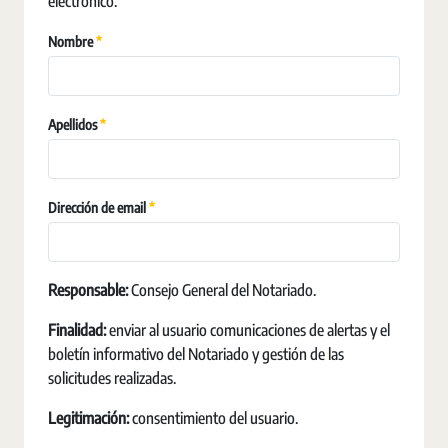
electrónico.
Erforderlich
Nombre
Erforderlich
Apellidos
Erforderlich
Dirección de email
Responsable:
Consejo General del Notariado.
Finalidad:
enviar al usuario comunicaciones de alertas y el
boletín informativo del Notariado y gestión de las
solicitudes realizadas.
Legitimación:
consentimiento del usuario.