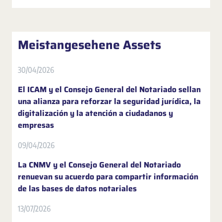
Meistangesehene Assets
30/04/2026
El ICAM y el Consejo General del Notariado sellan
una alianza para reforzar la seguridad jurídica, la
digitalización y la atención a ciudadanos y
empresas
09/04/2026
La CNMV y el Consejo General del Notariado
renuevan su acuerdo para compartir información
de las bases de datos notariales
13/07/2026