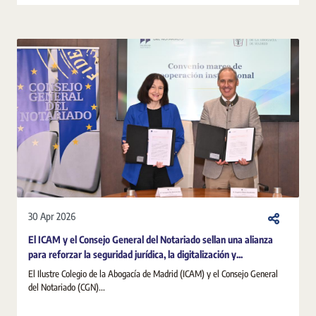
30 Apr 2026
El ICAM y el Consejo General del Notariado sellan una alianza
para reforzar la seguridad jurídica, la digitalización y...
El Ilustre Colegio de la Abogacía de Madrid (ICAM) y el Consejo General
del Notariado (CGN)...