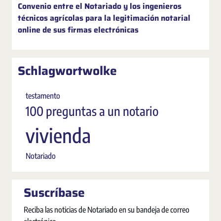
Convenio entre el Notariado y los ingenieros
técnicos agrícolas para la legitimación notarial
online de sus firmas electrónicas
Schlagwortwolke
testamento
100 preguntas a un notario
vivienda
Notariado
Suscríbase
Reciba las noticias de Notariado en su bandeja de correo