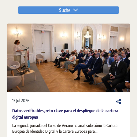
Suche
17 Jul 2026
Datos verificables, reto clave para el despliegue de la cartera
digital europea
La segunda jornada del Curso de Verano ha analizado cómo la Cartera
Europea de Identidad Digital y la Cartera Europea para...