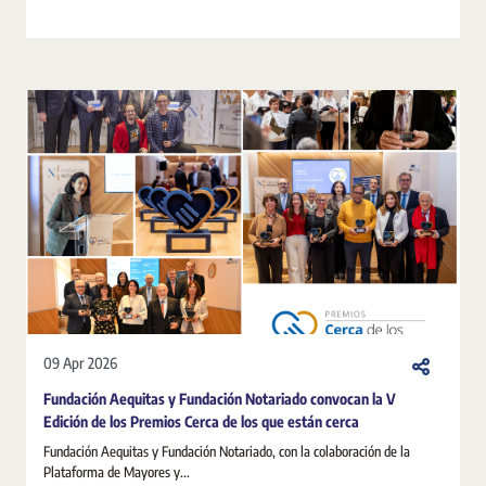
09 Apr 2026
Fundación Aequitas y Fundación Notariado convocan la V
Edición de los Premios Cerca de los que están cerca
Fundación Aequitas y Fundación Notariado, con la colaboración de la
Plataforma de Mayores y...