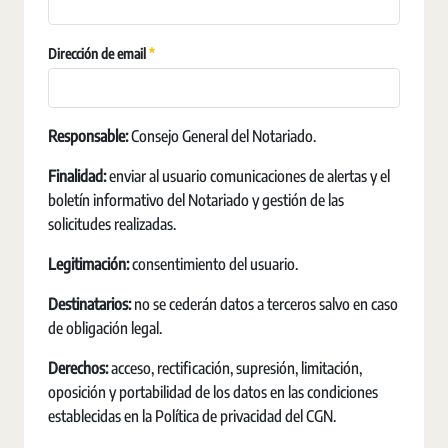
Erforderlich
Dirección de email
Responsable:
Consejo General del Notariado.
Finalidad:
enviar al usuario comunicaciones de alertas y el
boletín informativo del Notariado y gestión de las
solicitudes realizadas.
Legitimación:
consentimiento del usuario.
Destinatarios:
no se cederán datos a terceros salvo en caso
de obligación legal.
Derechos:
acceso, rectificación, supresión, limitación,
oposición y portabilidad de los datos en las condiciones
establecidas en la Política de privacidad del CGN.