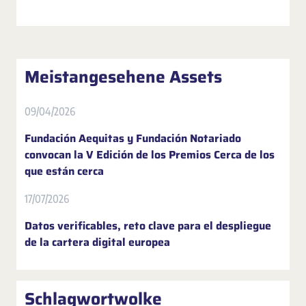
Meistangesehene Assets
09/04/2026
Fundación Aequitas y Fundación Notariado
convocan la V Edición de los Premios Cerca de los
que están cerca
17/07/2026
Datos verificables, reto clave para el despliegue
de la cartera digital europea
Schlagwortwolke