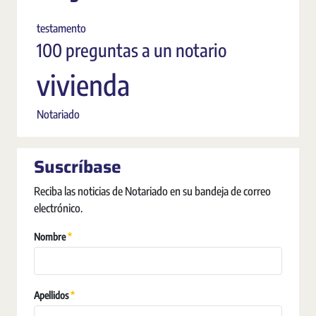
testamento
100 preguntas a un notario
vivienda
Notariado
Suscríbase
Reciba las noticias de Notariado en su bandeja de correo
electrónico.
Erforderlich
Nombre
Erforderlich
Apellidos