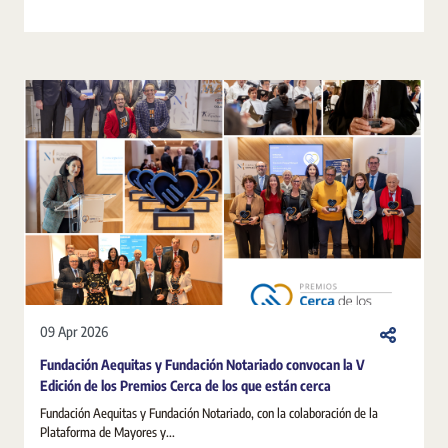
09 Apr 2026
Fundación Aequitas y Fundación Notariado convocan la V
Edición de los Premios Cerca de los que están cerca
Fundación Aequitas y Fundación Notariado, con la colaboración de la
Plataforma de Mayores y...