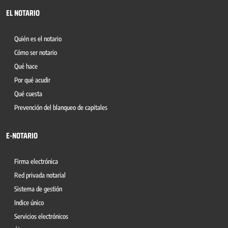
EL NOTARIO
Quién es el notario
Cómo ser notario
Qué hace
Por qué acudir
Qué cuesta
Prevención del blanqueo de capitales
E-NOTARIO
Firma electrónica
Red privada notarial
Sistema de gestión
Indice único
Servicios electrónicos