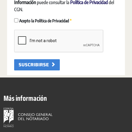
Información
puede consultar la
Política de Privacidad
del
CGN.
Erforderlich
Acepto la Política de Privacidad
SUSCRIBIRSE
Más información