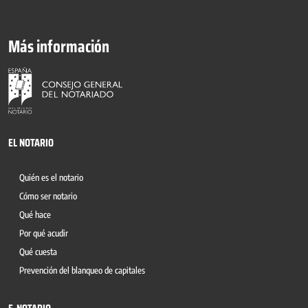
Más información
EL NOTARIO
Quién es el notario
Cómo ser notario
Qué hace
Por qué acudir
Qué cuesta
Prevención del blanqueo de capitales