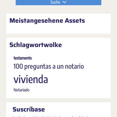
Suche
Meistangesehene Assets
Schlagwortwolke
testamento
100 preguntas a un notario
vivienda
Notariado
Suscríbase