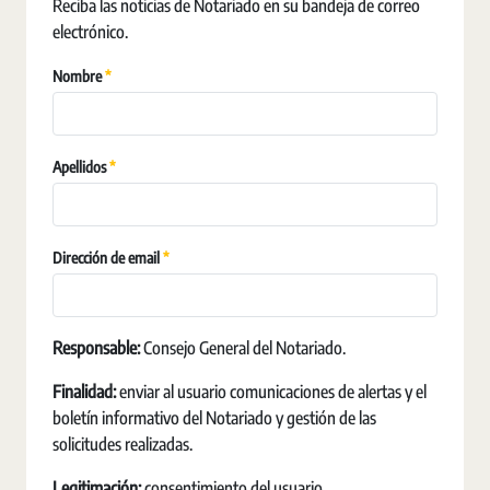
Reciba las noticias de Notariado en su bandeja de correo
electrónico.
Erforderlich
Nombre
Erforderlich
Apellidos
Erforderlich
Dirección de email
Responsable:
Consejo General del Notariado.
Finalidad:
enviar al usuario comunicaciones de alertas y el
boletín informativo del Notariado y gestión de las
solicitudes realizadas.
Legitimación:
consentimiento del usuario.