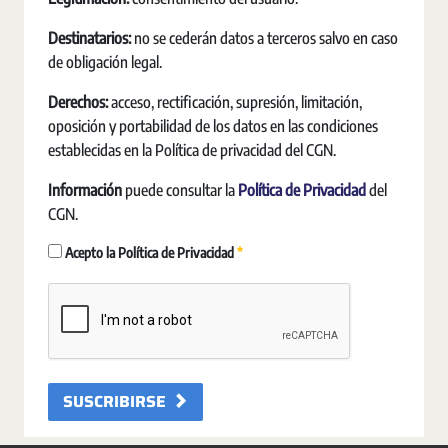
Destinatarios:
no se cederán datos a terceros salvo en caso
de obligación legal.
Derechos:
acceso, rectificación, supresión, limitación,
oposición y portabilidad de los datos en las condiciones
establecidas en la Política de privacidad del CGN.
Información
puede consultar la
Política de Privacidad
del
CGN.
Erforderlich
Acepto la Política de Privacidad
SUSCRIBIRSE