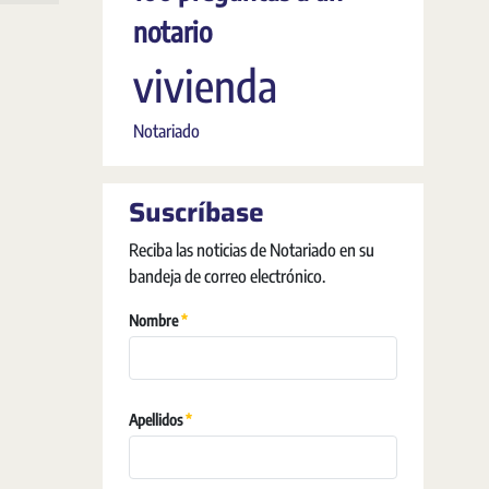
notario
vivienda
Notariado
Suscríbase
Reciba las noticias de Notariado en su
bandeja de correo electrónico.
Requerido
Nombre
Requerido
Apellidos