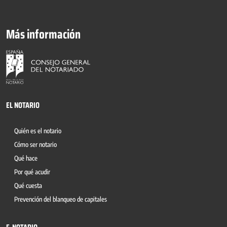
Más información
EL NOTARIO
Quién es el notario
Cómo ser notario
Qué hace
Por qué acudir
Qué cuesta
Prevención del blanqueo de capitales