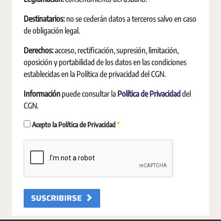
Destinatarios:
no se cederán datos a terceros salvo en caso
de obligación legal.
Derechos:
acceso, rectificación, supresión, limitación,
oposición y portabilidad de los datos en las condiciones
establecidas en la Política de privacidad del CGN.
Información
puede consultar la
Política de Privacidad
del
CGN.
Requerido
Acepto la Política de Privacidad
SUSCRIBIRSE