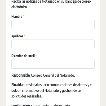
Reciba las noticias de Notariado en su bandeja de correo
electrónico.
Requerido
Nombre
Requerido
Apellidos
Requerido
Dirección de email
Responsable:
Consejo General del Notariado.
Finalidad:
enviar al usuario comunicaciones de alertas y el
boletín informativo del Notariado y gestión de las
solicitudes realizadas.
Legitimación:
consentimiento del usuario.