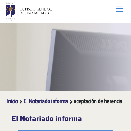
Saltar al contenido principal
Inicio
El Notariado informa
aceptación de herencia
El Notariado informa