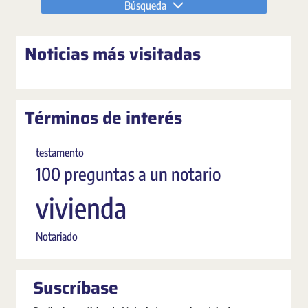
Búsqueda
Noticias más visitadas
Términos de interés
testamento
100 preguntas a un notario
vivienda
Notariado
Suscríbase