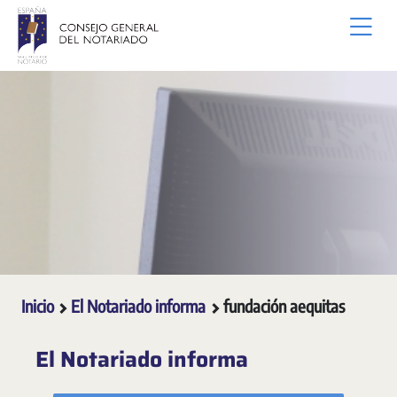
Saltar al contenido principal
Inicio
El Notariado informa
fundación aequitas
El Notariado informa