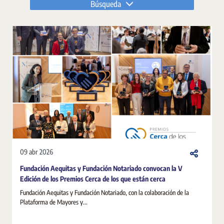
Búsqueda
09 abr 2026
Fundación Aequitas y Fundación Notariado convocan la V
Edición de los Premios Cerca de los que están cerca
Fundación Aequitas y Fundación Notariado, con la colaboración de la
Plataforma de Mayores y...