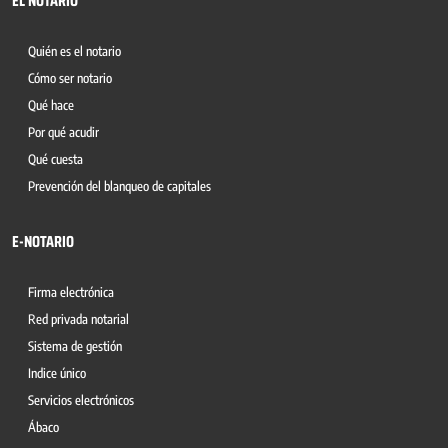
EL NOTARIO
Quién es el notario
Cómo ser notario
Qué hace
Por qué acudir
Qué cuesta
Prevención del blanqueo de capitales
E-NOTARIO
Firma electrónica
Red privada notarial
Sistema de gestión
Indice único
Servicios electrónicos
Ábaco