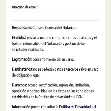
Requerido
Dirección de email
Responsable:
Consejo General del Notariado.
Finalidad:
enviar al usuario comunicaciones de alertas y el
boletín informativo del Notariado y gestión de las
solicitudes realizadas.
Legitimación:
consentimiento del usuario.
Destinatarios:
no se cederán datos a terceros salvo en caso
de obligación legal.
Derechos:
acceso, rectificación, supresión, limitación,
oposición y portabilidad de los datos en las condiciones
establecidas en la Política de privacidad del CGN.
Información
puede consultar la
Política de Privacidad
del