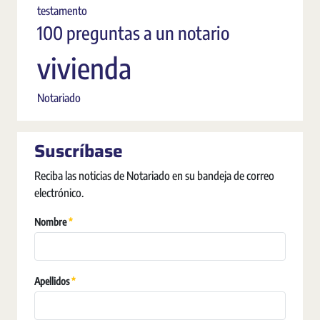
testamento
100 preguntas a un notario
vivienda
Notariado
Suscríbase
Reciba las noticias de Notariado en su bandeja de correo
electrónico.
Requerido
Nombre
Requerido
Apellidos