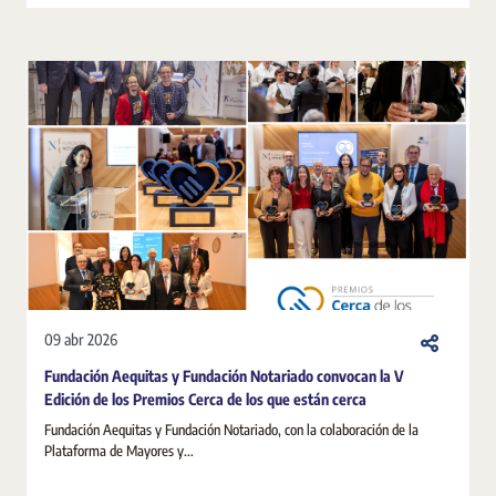
09 abr 2026
Fundación Aequitas y Fundación Notariado convocan la V
Edición de los Premios Cerca de los que están cerca
Fundación Aequitas y Fundación Notariado, con la colaboración de la
Plataforma de Mayores y...