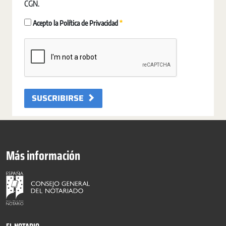
CGN.
Requerido
Acepto la Política de Privacidad
SUSCRIBIRSE
Más información