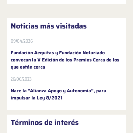
Noticias más visitadas
09/04/2026
Fundación Aequitas y Fundación Notariado
convocan la V Edición de los Premios Cerca de los
que están cerca
26/06/2023
Nace la “Alianza Apoyo y Autonomía”, para
impulsar la Ley 8/2021
Términos de interés