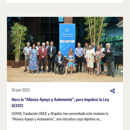
26 jun 2023
Nace la “Alianza Apoyo y Autonomía”, para impulsar la Ley
8/2021
CERMI, Fundación ONCE y Æquitas han presentado esta mañana la
“Alianza Apoyo y Autonomía”, una iniciativa cuyo objetivo es...