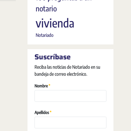
notario
vivienda
Notariado
Suscríbase
Reciba las noticias de Notariado en su
bandeja de correo electrónico.
Requerido
Nombre
Requerido
Apellidos