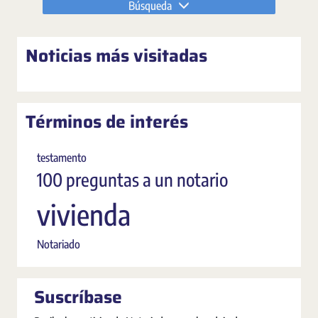
Búsqueda
Noticias más visitadas
Términos de interés
testamento
100 preguntas a un notario
vivienda
Notariado
Suscríbase