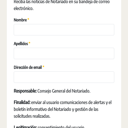
Reciba las noticias de Notariado en su bandeja de correo
electrónico.
Requerido
Nombre
Requerido
Apellidos
Requerido
Dirección de email
Responsable:
Consejo General del Notariado.
Finalidad:
enviar al usuario comunicaciones de alertas y el
boletín informativo del Notariado y gestión de las
solicitudes realizadas.
Legitimación:
consentimiento del usuario.