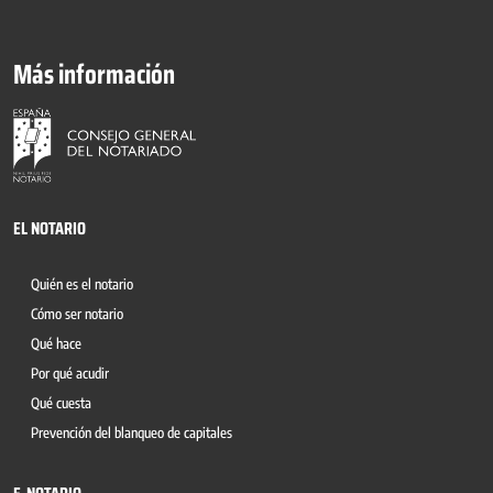
Más información
EL NOTARIO
Quién es el notario
Cómo ser notario
Qué hace
Por qué acudir
Qué cuesta
Prevención del blanqueo de capitales