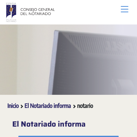
Saltar al contenido principal
Inicio
El Notariado informa
notario
El Notariado informa