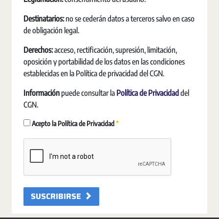
Destinatarios:
no se cederán datos a terceros salvo en caso
de obligación legal.
Derechos:
acceso, rectificación, supresión, limitación,
oposición y portabilidad de los datos en las condiciones
establecidas en la Política de privacidad del CGN.
Información
puede consultar la
Política de Privacidad
del
CGN.
Requerido
Acepto la Política de Privacidad
SUSCRIBIRSE