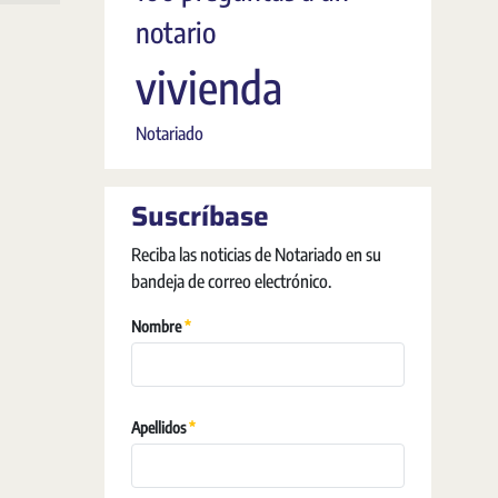
notario
vivienda
Notariado
Suscríbase
Reciba las noticias de Notariado en su
bandeja de correo electrónico.
Requerido
Nombre
Requerido
Apellidos