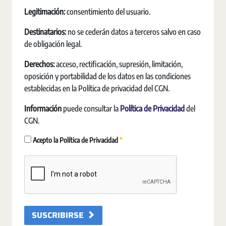
Legitimación:
consentimiento del usuario.
Destinatarios:
no se cederán datos a terceros salvo en caso
de obligación legal.
Derechos:
acceso, rectificación, supresión, limitación,
oposición y portabilidad de los datos en las condiciones
establecidas en la Política de privacidad del CGN.
Información
puede consultar la
Política de Privacidad
del
CGN.
Requerido
Acepto la Política de Privacidad
SUSCRIBIRSE