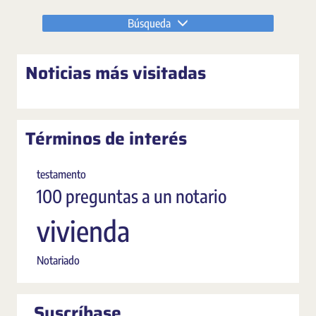
Búsqueda
Noticias más visitadas
Términos de interés
testamento
100 preguntas a un notario
vivienda
Notariado
Suscríbase