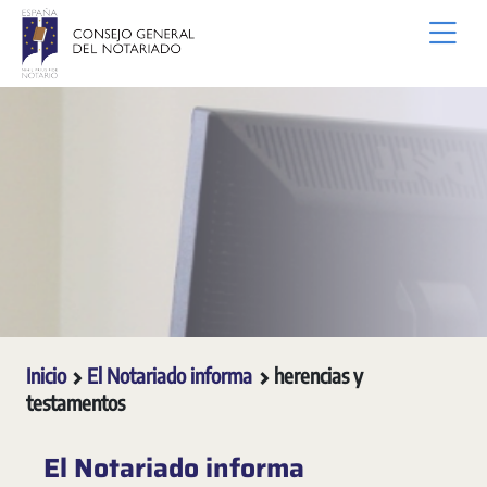
Saltar al contenido principal
Inicio
El Notariado informa
herencias y
testamentos
El Notariado informa