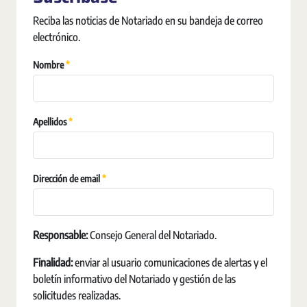
Reciba las noticias de Notariado en su bandeja de correo
electrónico.
Requerido
Nombre
Requerido
Apellidos
Requerido
Dirección de email
Responsable:
Consejo General del Notariado.
Finalidad:
enviar al usuario comunicaciones de alertas y el
boletín informativo del Notariado y gestión de las
solicitudes realizadas.