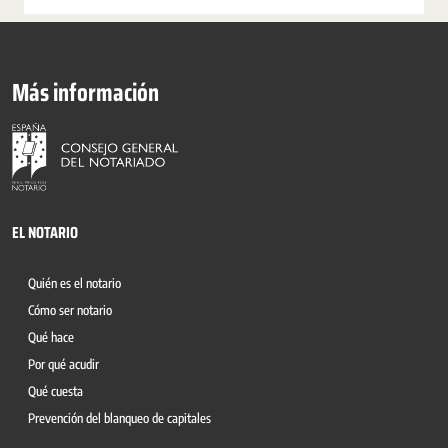
Más información
EL NOTARIO
Quién es el notario
Cómo ser notario
Qué hace
Por qué acudir
Qué cuesta
Prevención del blanqueo de capitales