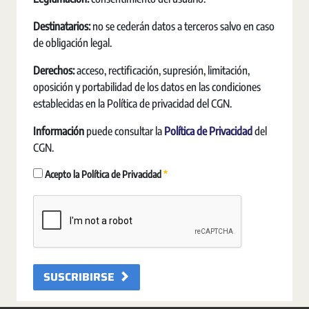
Destinatarios:
no se cederán datos a terceros salvo en caso
de obligación legal.
Derechos:
acceso, rectificación, supresión, limitación,
oposición y portabilidad de los datos en las condiciones
establecidas en la Política de privacidad del CGN.
Información
puede consultar la
Política de Privacidad
del
CGN.
Requerido
Acepto la Política de Privacidad
SUSCRIBIRSE