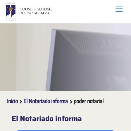
Saltar al contenido principal
Inicio
El Notariado informa
poder notarial
El Notariado informa