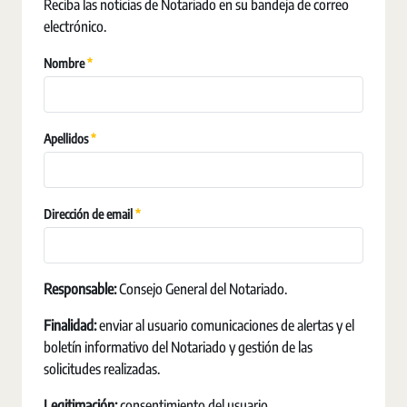
Reciba las noticias de Notariado en su bandeja de correo
electrónico.
Requerido
Nombre
Requerido
Apellidos
Requerido
Dirección de email
Responsable:
Consejo General del Notariado.
Finalidad:
enviar al usuario comunicaciones de alertas y el
boletín informativo del Notariado y gestión de las
solicitudes realizadas.
Legitimación:
consentimiento del usuario.