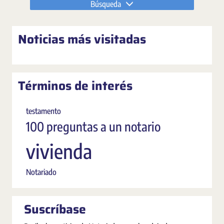
Búsqueda
Noticias más visitadas
Términos de interés
testamento
100 preguntas a un notario
vivienda
Notariado
Suscríbase