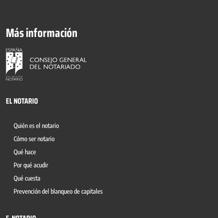
Más información
EL NOTARIO
Quién es el notario
Cómo ser notario
Qué hace
Por qué acudir
Qué cuesta
Prevención del blanqueo de capitales