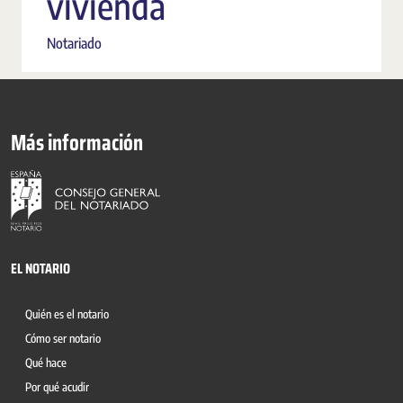
vivienda
Notariado
Más información
EL NOTARIO
Quién es el notario
Cómo ser notario
Qué hace
Por qué acudir