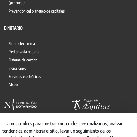
Qué cuesta
Prevención del blanqueo de capitales
E-NOTARIO
Firma electrónica
Red privada notarial
Sistema de gestión
Indice único
Servicios electrónicos
Ábaco
Usamos cookies para mostrar contenidos personalizados, analizar
tendencias, administrar el sitio, llevar un seguimiento de los