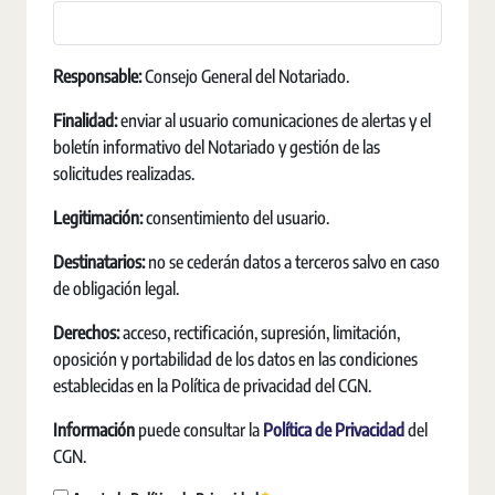
Responsable:
Consejo General del Notariado.
Finalidad:
enviar al usuario comunicaciones de alertas y el
boletín informativo del Notariado y gestión de las
solicitudes realizadas.
Legitimación:
consentimiento del usuario.
Destinatarios:
no se cederán datos a terceros salvo en caso
de obligación legal.
Derechos:
acceso, rectificación, supresión, limitación,
oposición y portabilidad de los datos en las condiciones
establecidas en la Política de privacidad del CGN.
Información
puede consultar la
Política de Privacidad
del
CGN.