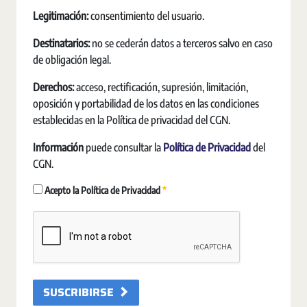
Legitimación:
consentimiento del usuario.
Destinatarios:
no se cederán datos a terceros salvo en caso
de obligación legal.
Derechos:
acceso, rectificación, supresión, limitación,
oposición y portabilidad de los datos en las condiciones
establecidas en la Política de privacidad del CGN.
Información
puede consultar la
Política de Privacidad
del
CGN.
Pakollinen
Acepto la Política de Privacidad
SUSCRIBIRSE