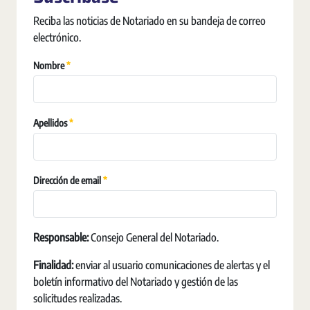
Reciba las noticias de Notariado en su bandeja de correo
electrónico.
Pakollinen
Nombre
Pakollinen
Apellidos
Pakollinen
Dirección de email
Responsable:
Consejo General del Notariado.
Finalidad:
enviar al usuario comunicaciones de alertas y el
boletín informativo del Notariado y gestión de las
solicitudes realizadas.