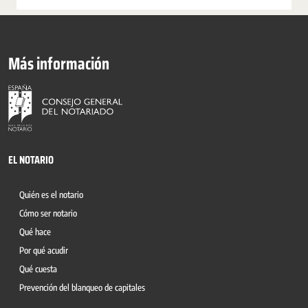
Más información
EL NOTARIO
Quién es el notario
Cómo ser notario
Qué hace
Por qué acudir
Qué cuesta
Prevención del blanqueo de capitales