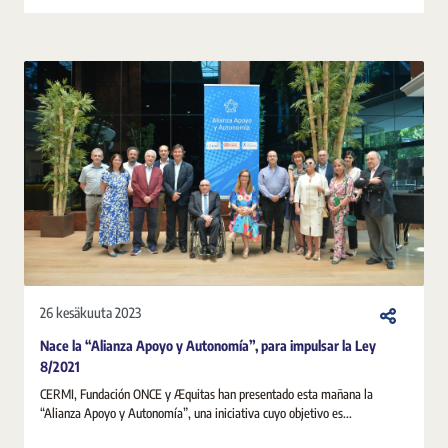
26 kesäkuuta 2023
Nace la “Alianza Apoyo y Autonomía”, para impulsar la Ley
8/2021
CERMI, Fundación ONCE y Æquitas han presentado esta mañana la
“Alianza Apoyo y Autonomía”, una iniciativa cuyo objetivo es...