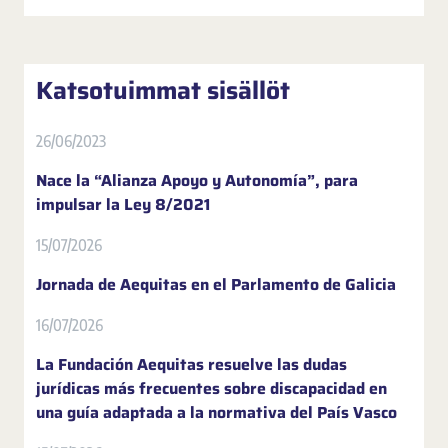
Katsotuimmat sisällöt
26/06/2023
Nace la “Alianza Apoyo y Autonomía”, para
impulsar la Ley 8/2021
15/07/2026
Jornada de Aequitas en el Parlamento de Galicia
16/07/2026
La Fundación Aequitas resuelve las dudas
jurídicas más frecuentes sobre discapacidad en
una guía adaptada a la normativa del País Vasco