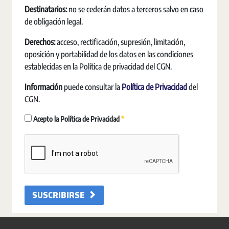
Destinatarios:
no se cederán datos a terceros salvo en caso
de obligación legal.
Derechos:
acceso, rectificación, supresión, limitación,
oposición y portabilidad de los datos en las condiciones
establecidas en la Política de privacidad del CGN.
Información
puede consultar la
Política de Privacidad
del
CGN.
Pakollinen
Acepto la Política de Privacidad
SUSCRIBIRSE