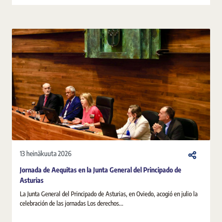
13 heinäkuuta 2026
Jornada de Aequitas en la Junta General del Principado de
Asturias
La Junta General del Principado de Asturias, en Oviedo, acogió en julio la
celebración de las jornadas Los derechos...