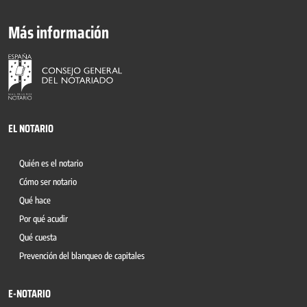
Más información
EL NOTARIO
Quién es el notario
Cómo ser notario
Qué hace
Por qué acudir
Qué cuesta
Prevención del blanqueo de capitales
E-NOTARIO