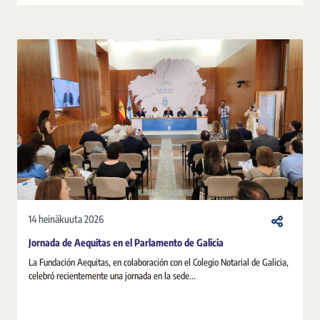
14 heinäkuuta 2026
Jornada de Aequitas en el Parlamento de Galicia
La Fundación Aequitas, en colaboración con el Colegio Notarial de Galicia,
celebró recientemente una jornada en la sede...