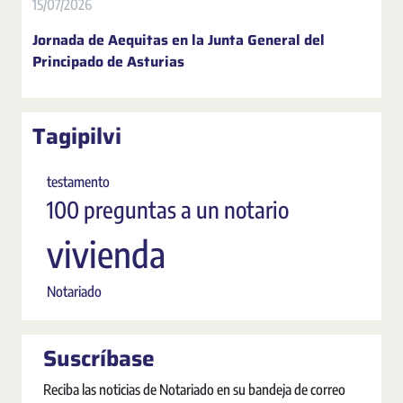
15/07/2026
Jornada de Aequitas en la Junta General del
Principado de Asturias
Tagipilvi
testamento
100 preguntas a un notario
vivienda
Notariado
Suscríbase
Reciba las noticias de Notariado en su bandeja de correo