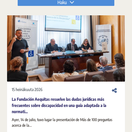
Haku
15 heinäkuuta 2026
La Fundación Aequitas resuelve las dudas jurídicas más
frecuentes sobre discapacidad en una guía adaptada a la
normati...
Ayer, 14 de julio, tuvo lugar la presentación de Más de 100 preguntas
acerca de la...