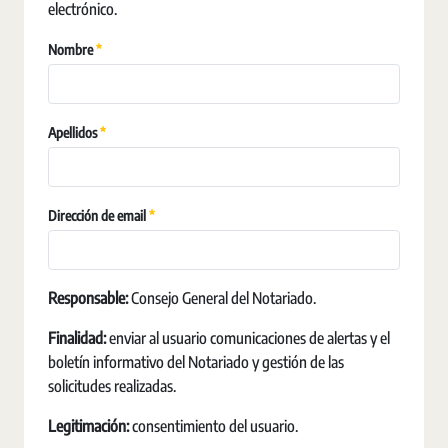
electrónico.
Pakollinen
Nombre
Pakollinen
Apellidos
Pakollinen
Dirección de email
Responsable:
Consejo General del Notariado.
Finalidad:
enviar al usuario comunicaciones de alertas y el
boletín informativo del Notariado y gestión de las
solicitudes realizadas.
Legitimación:
consentimiento del usuario.