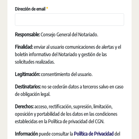
Pakollinen
Dirección de email
Responsable:
Consejo General del Notariado.
Finalidad:
enviar al usuario comunicaciones de alertas y el
boletín informativo del Notariado y gestión de las
solicitudes realizadas.
Legitimación:
consentimiento del usuario.
Destinatarios:
no se cederán datos a terceros salvo en caso
de obligación legal.
Derechos:
acceso, rectificación, supresión, limitación,
oposición y portabilidad de los datos en las condiciones
establecidas en la Política de privacidad del CGN.
Información
puede consultar la
Política de Privacidad
del