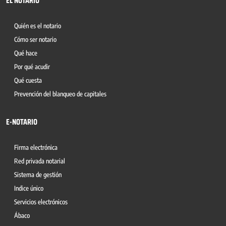
EL NOTARIO
Quién es el notario
Cómo ser notario
Qué hace
Por qué acudir
Qué cuesta
Prevención del blanqueo de capitales
E-NOTARIO
Firma electrónica
Red privada notarial
Sistema de gestión
Indice único
Servicios electrónicos
Ábaco