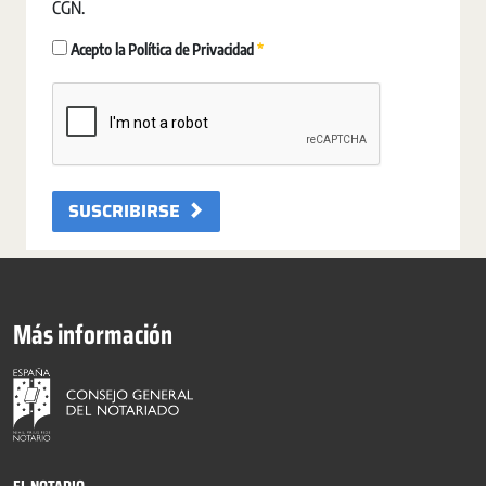
CGN.
Pakollinen
Acepto la Política de Privacidad
SUSCRIBIRSE
Más información