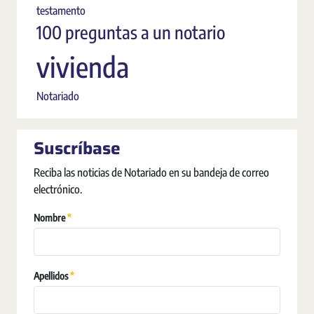
testamento
100 preguntas a un notario
vivienda
Notariado
Suscríbase
Reciba las noticias de Notariado en su bandeja de correo
electrónico.
Pakollinen
Nombre
Pakollinen
Apellidos