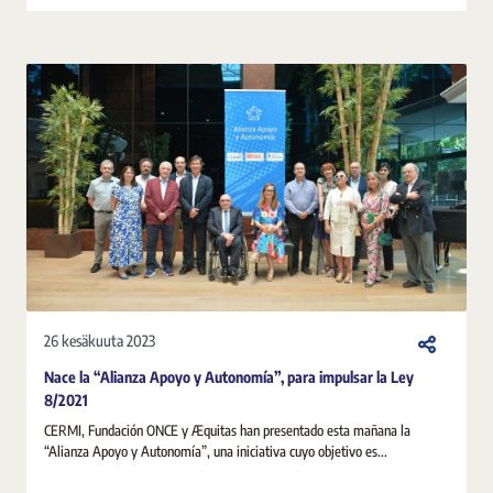
26 kesäkuuta 2023
Nace la “Alianza Apoyo y Autonomía”, para impulsar la Ley
8/2021
CERMI, Fundación ONCE y Æquitas han presentado esta mañana la
“Alianza Apoyo y Autonomía”, una iniciativa cuyo objetivo es...