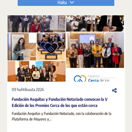
Haku
09 huhtikuuta 2026
Fundación Aequitas y Fundación Notariado convocan la V
Edición de los Premios Cerca de los que están cerca
Fundación Aequitas y Fundación Notariado, con la colaboración de la
Plataforma de Mayores y...