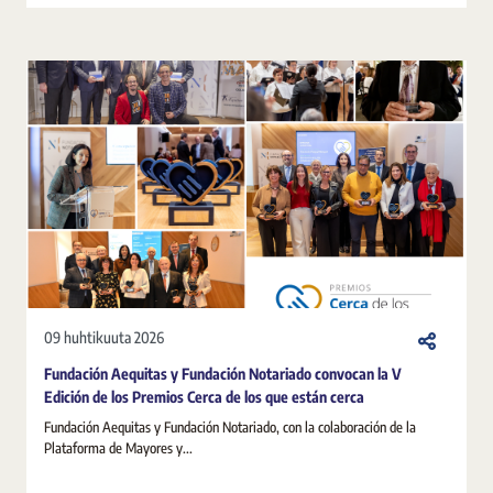
09 huhtikuuta 2026
Fundación Aequitas y Fundación Notariado convocan la V
Edición de los Premios Cerca de los que están cerca
Fundación Aequitas y Fundación Notariado, con la colaboración de la
Plataforma de Mayores y...