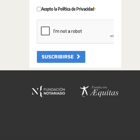
Acepto la Política de Privacidad
Pakollinen
SUSCRIBIRSE