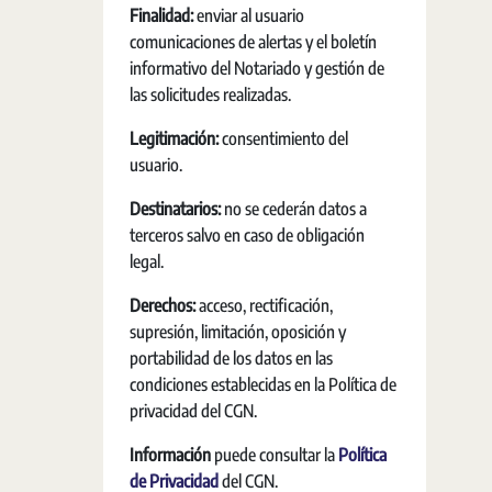
Finalidad:
enviar al usuario
comunicaciones de alertas y el boletín
informativo del Notariado y gestión de
las solicitudes realizadas.
Legitimación:
consentimiento del
usuario.
Destinatarios:
no se cederán datos a
terceros salvo en caso de obligación
legal.
Derechos:
acceso, rectificación,
supresión, limitación, oposición y
portabilidad de los datos en las
condiciones establecidas en la Política de
privacidad del CGN.
Información
puede consultar la
Política
de Privacidad
del CGN.