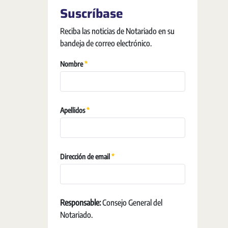
Suscríbase
Reciba las noticias de Notariado en su
bandeja de correo electrónico.
Pakollinen
Nombre
Pakollinen
Apellidos
Pakollinen
Dirección de email
Responsable:
Consejo General del
Notariado.