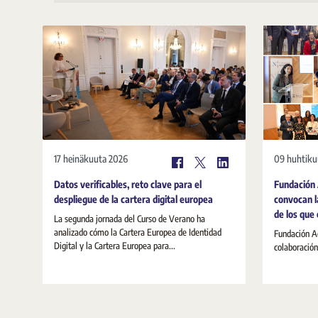
17 heinäkuuta 2026
09 huhtiku
Datos verificables, reto clave para el
Fundación 
despliegue de la cartera digital europea
convocan l
de los que
La segunda jornada del Curso de Verano ha
analizado cómo la Cartera Europea de Identidad
Fundación Ae
Digital y la Cartera Europea para...
colaboración