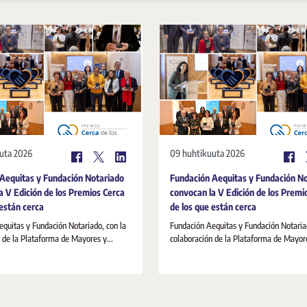
uta 2026
09 huhtikuuta 2026
Aequitas y Fundación Notariado
Fundación Aequitas y Fundación N
a V Edición de los Premios Cerca
convocan la V Edición de los Premi
 están cerca
de los que están cerca
quitas y Fundación Notariado, con la
Fundación Aequitas y Fundación Notariad
 de la Plataforma de Mayores y...
colaboración de la Plataforma de Mayore