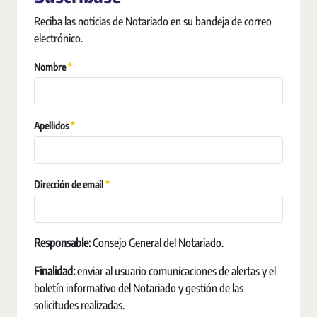
Reciba las noticias de Notariado en su bandeja de correo
electrónico.
Pakollinen
Nombre
Pakollinen
Apellidos
Pakollinen
Dirección de email
Responsable:
Consejo General del Notariado.
Finalidad:
enviar al usuario comunicaciones de alertas y el
boletín informativo del Notariado y gestión de las
solicitudes realizadas.