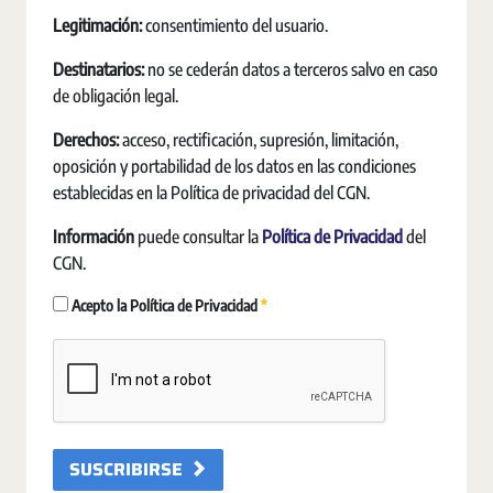
Legitimación:
consentimiento del usuario.
Destinatarios:
no se cederán datos a terceros salvo en caso
de obligación legal.
Derechos:
acceso, rectificación, supresión, limitación,
oposición y portabilidad de los datos en las condiciones
establecidas en la Política de privacidad del CGN.
Información
puede consultar la
Política de Privacidad
del
CGN.
Pakollinen
Acepto la Política de Privacidad
SUSCRIBIRSE