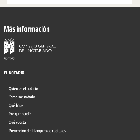
Más información
EL NOTARIO
Quién es el notario
Cómo ser notario
Qué hace
Por qué acudir
Qué cuesta
Prevención del blanqueo de capitales