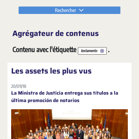
Rechercher
Agrégateur de contenus
Contenu avec l'étiquette
.
testamento
Les assets les plus vus
20/09/18
La Ministra de Justicia entrega sus títulos a la
última promoción de notarios