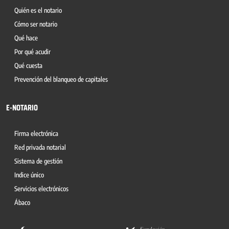
Quién es el notario
Cómo ser notario
Qué hace
Por qué acudir
Qué cuesta
Prevención del blanqueo de capitales
E-NOTARIO
Firma electrónica
Red privada notarial
Sistema de gestión
Indice único
Servicios electrónicos
Ábaco