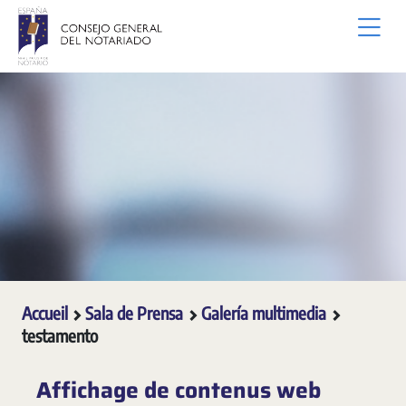
Saut au contenu principal
Accueil
Sala de Prensa
Galería multimedia
testamento
Affichage de contenus web