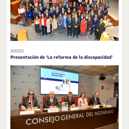
30/01/23
Presentación de 'La reforma de la discapacidad'