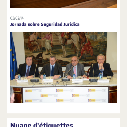
03/02/14
Jornada sobre Seguridad Jurídica
Nuage d'étiquettes