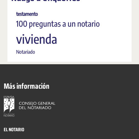
testamento
100 preguntas a un notario
vivienda
Notariado
Más información
EL NOTARIO