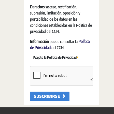
Derechos:
acceso, rectificación,
supresión, limitación, oposición y
portabilidad de los datos en las
condiciones establecidas en la Política de
privacidad del CGN.
Información
puede consultar la
Política
de Privacidad
del CGN.
Acepto la Política de Privacidad
Vereist
SUSCRIBIRSE