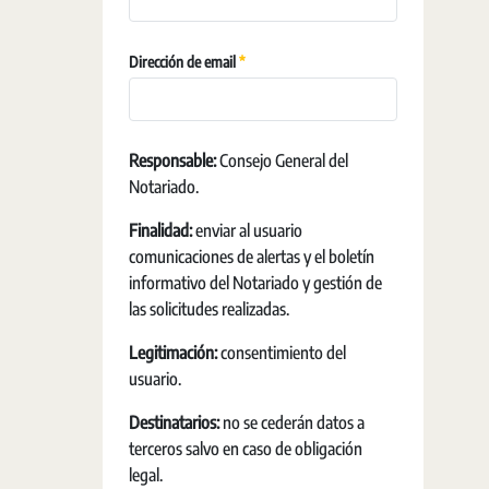
Vereist
Dirección de email
Responsable:
Consejo General del
Notariado.
Finalidad:
enviar al usuario
comunicaciones de alertas y el boletín
informativo del Notariado y gestión de
las solicitudes realizadas.
Legitimación:
consentimiento del
usuario.
Destinatarios:
no se cederán datos a
terceros salvo en caso de obligación
legal.