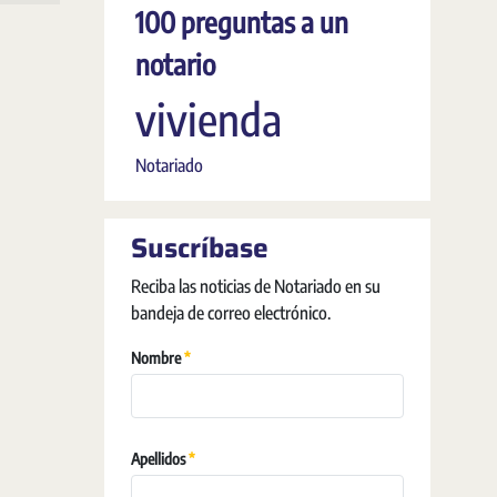
100 preguntas a un
notario
vivienda
Notariado
Suscríbase
Reciba las noticias de Notariado en su
bandeja de correo electrónico.
Vereist
Nombre
Vereist
Apellidos