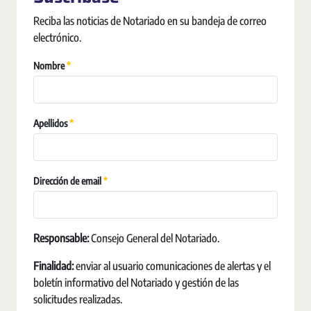
Reciba las noticias de Notariado en su bandeja de correo
electrónico.
Vereist
Nombre
Vereist
Apellidos
Vereist
Dirección de email
Responsable:
Consejo General del Notariado.
Finalidad:
enviar al usuario comunicaciones de alertas y el
boletín informativo del Notariado y gestión de las
solicitudes realizadas.