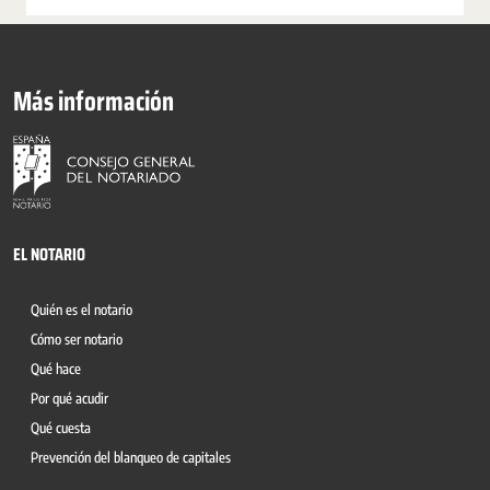
Más información
EL NOTARIO
Quién es el notario
Cómo ser notario
Qué hace
Por qué acudir
Qué cuesta
Prevención del blanqueo de capitales