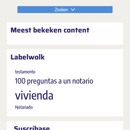
Zoeken
Meest bekeken content
Labelwolk
testamento
100 preguntas a un notario
vivienda
Notariado
Suscríbase