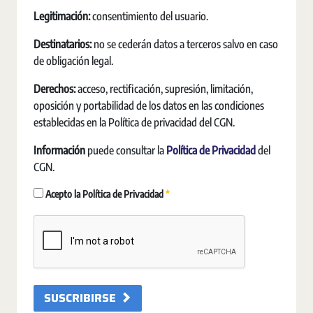
Legitimación:
consentimiento del usuario.
Destinatarios:
no se cederán datos a terceros salvo en caso
de obligación legal.
Derechos:
acceso, rectificación, supresión, limitación,
oposición y portabilidad de los datos en las condiciones
establecidas en la Política de privacidad del CGN.
Información
puede consultar la
Política de Privacidad
del
CGN.
Vereist
Acepto la Política de Privacidad
SUSCRIBIRSE