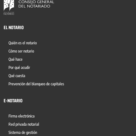
EL NOTARIO
Quién es el notario
Cómo ser notario
Qué hace
Por qué acudir
Qué cuesta
Prevención del blanqueo de capitales
E-NOTARIO
Firma electrónica
Red privada notarial
Sistema de gestión