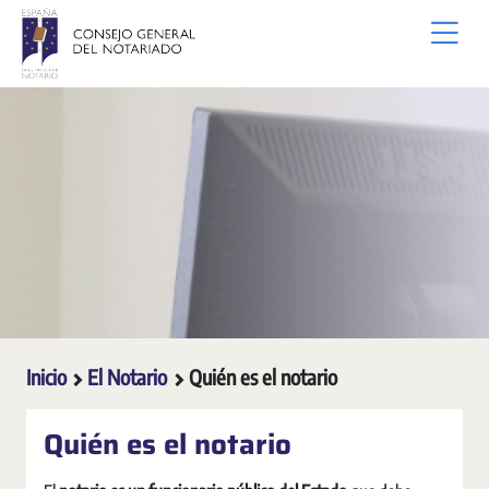
Saltar al contenido principal
Inicio
El Notario
Quién es el notario
Quién es el notario