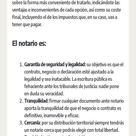
sobre la forma más conveniente de tratarlo, indicándote las
ventajas e inconvenientes de cada opción, así como su coste
final, incluyendo el de los impuestos que, en su caso, vas a
tener que pagar.
El notario es:
Garantía de seguridad y legalidad:
su objetivo es que el
contrato, negocio o declaración esté ajustado a la
legalidad y sea inatacable. La escritura pública es
fehaciente ante los tribunales de Justicia: nadie pone
en duda su veracidad.
Tranquilidad:
firmar cualquier documento ante notario
aporta la tranquilidad de que el negocio o contrato es
definitivo, inamovible y eficaz.
Cercanía
: por su distribución territorial siempre tendrás
un notario cerca que podrás elegir con total libertad.