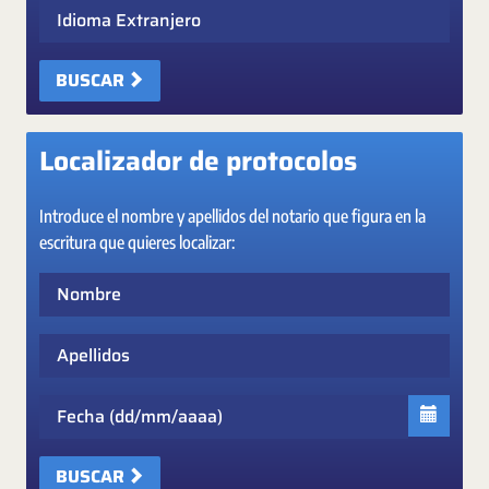
Idioma Extranjero
BUSCAR
Localizador de protocolos
Introduce el nombre y apellidos del notario que figura en la
escritura que quieres localizar:
Nombre
Apellidos
Fecha
BUSCAR