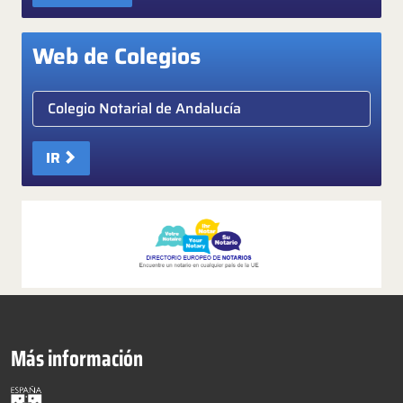
Web de Colegios
Elige colegio notarial
IR
Más información