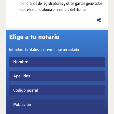
honorarios de registradores y otros gastos generados
que el notario abona en nombre del cliente.
Elige a tu notario
Introduce los datos para encontrar un notario:
Nombre
Apellidos
Código postal
Población