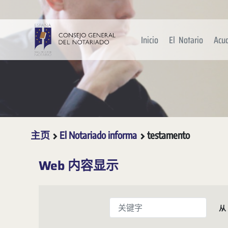
跳转到主内容
Inicio
El Notario
Acu
主页
El Notariado informa
testamento
Web 内容显示
关键字
从