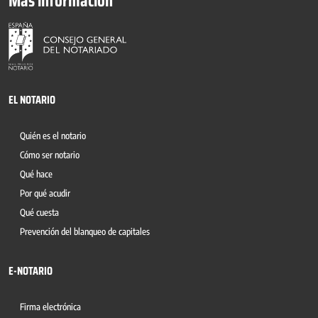
Más información
EL NOTARIO
Quién es el notario
Cómo ser notario
Qué hace
Por qué acudir
Qué cuesta
Prevención del blanqueo de capitales
E-NOTARIO
Firma electrónica