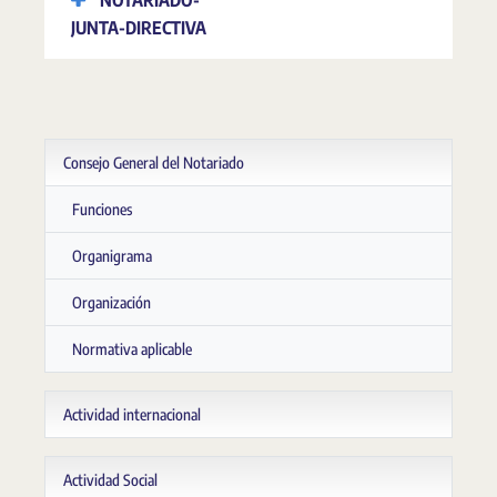
NOTARIADO-
JUNTA-DIRECTIVA
Consejo General del Notariado
Funciones
Organigrama
Organización
Normativa aplicable
Actividad internacional
Actividad Social