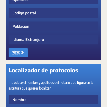
Código postal
Población
Idioma Extranjero
搜索
Localizador de protocolos
Introduce el nombre y apellidos del notario que figura en la
escritura que quieres localizar:
Nombre