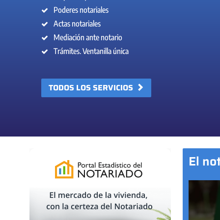
Poderes notariales
Actas notariales
Mediación ante notario
Trámites. Ventanilla única
TODOS LOS SERVICIOS
El no