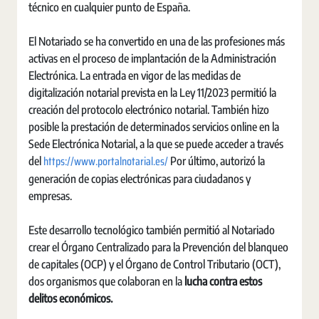
técnico en cualquier punto de España.
El Notariado se ha convertido en una de las profesiones más
activas en el proceso de implantación de la Administración
Electrónica. La entrada en vigor de las medidas de
digitalización notarial prevista en la Ley 11/2023 permitió la
creación del protocolo electrónico notarial. También hizo
posible la prestación de determinados servicios online en la
Sede Electrónica Notarial, a la que se puede acceder a través
https://www.portalnotarial.es/
del
Por último, autorizó la
generación de copias electrónicas para ciudadanos y
empresas.
Este desarrollo tecnológico también permitió al Notariado
crear el Órgano Centralizado para la Prevención del blanqueo
de capitales (OCP) y el Órgano de Control Tributario (OCT),
dos organismos que colaboran en la
lucha contra estos
delitos económicos.