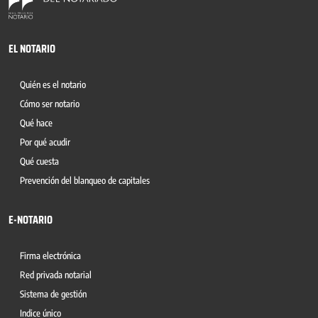
EL NOTARIO
Quién es el notario
Cómo ser notario
Qué hace
Por qué acudir
Qué cuesta
Prevención del blanqueo de capitales
E-NOTARIO
Firma electrónica
Red privada notarial
Sistema de gestión
Indice único