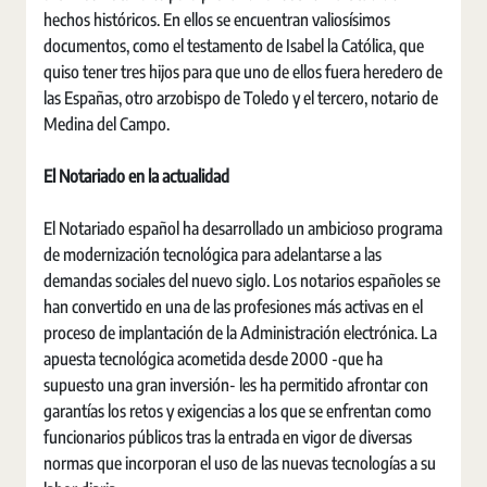
hechos históricos. En ellos se encuentran valiosísimos
documentos, como el testamento de Isabel la Católica, que
quiso tener tres hijos para que uno de ellos fuera heredero de
las Españas, otro arzobispo de Toledo y el tercero, notario de
Medina del Campo.
El Notariado en la actualidad
El Notariado español ha desarrollado un ambicioso programa
de modernización tecnológica para adelantarse a las
demandas sociales del nuevo siglo. Los notarios españoles se
han convertido en una de las profesiones más activas en el
proceso de implantación de la Administración electrónica. La
apuesta tecnológica acometida desde 2000 -que ha
supuesto una gran inversión- les ha permitido afrontar con
garantías los retos y exigencias a los que se enfrentan como
funcionarios públicos tras la entrada en vigor de diversas
normas que incorporan el uso de las nuevas tecnologías a su