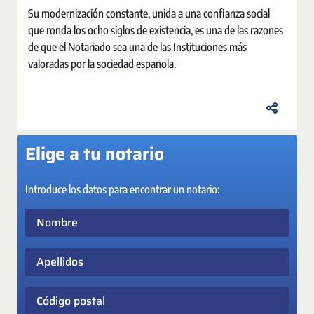
Su modernización constante, unida a una confianza social
que ronda los ocho siglos de existencia, es una de las razones
de que el Notariado sea una de las Instituciones más
valoradas por la sociedad española.
Elige a tu notario
Introduce los datos para encontrar un notario:
Nombre
Apellidos
Código postal