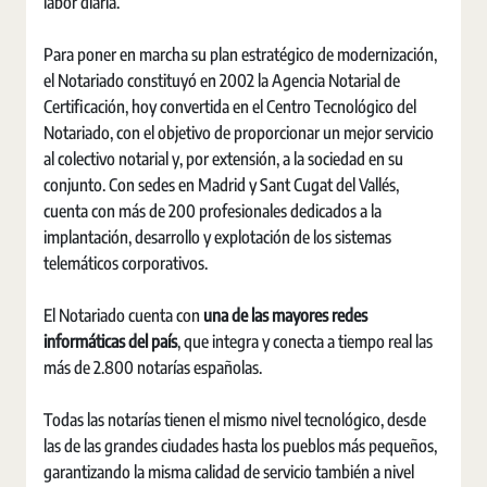
labor diaria.
Para poner en marcha su plan estratégico de modernización,
el Notariado constituyó en 2002 la Agencia Notarial de
Certificación, hoy convertida en el Centro Tecnológico del
Notariado, con el objetivo de proporcionar un mejor servicio
al colectivo notarial y, por extensión, a la sociedad en su
conjunto. Con sedes en Madrid y Sant Cugat del Vallés,
cuenta con más de 200 profesionales dedicados a la
implantación, desarrollo y explotación de los sistemas
telemáticos corporativos.
El Notariado cuenta con
una de las mayores redes
informáticas del país
, que integra y conecta a tiempo real las
más de 2.800 notarías españolas.
Todas las notarías tienen el mismo nivel tecnológico, desde
las de las grandes ciudades hasta los pueblos más pequeños,
garantizando la misma calidad de servicio también a nivel