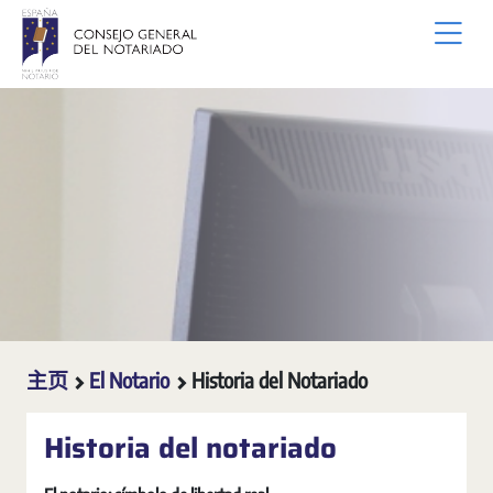
跳转到主内容
主页
El Notario
Historia del Notariado
Historia del notariado