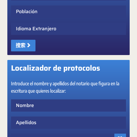
Población
Idioma Extranjero
搜索
Localizador de protocolos
Introduce el nombre y apellidos del notario que figura en la
escritura que quieres localizar:
Nombre
Apellidos
Fecha