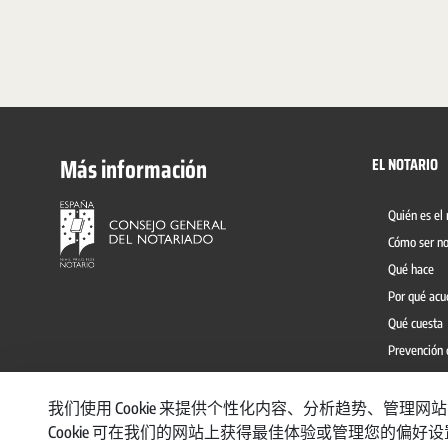
Más información
EL NOTARIO
Quién es el 
Cómo ser no
Qué hace
Por qué acu
Qué cuesta
Prevención 
我们使用 Cookie 来提供个性化内容、分析趋势、管
Cookie 可在我们的网站上获得最佳体验或管理您的偏好
CANAL INTE
© 2026, CONSEJO GENERAL DEL NOTARIO