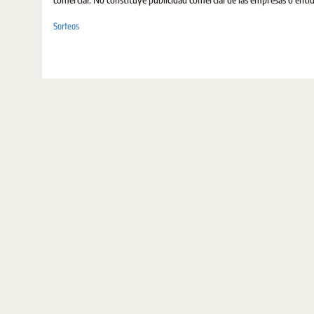
Sorteos