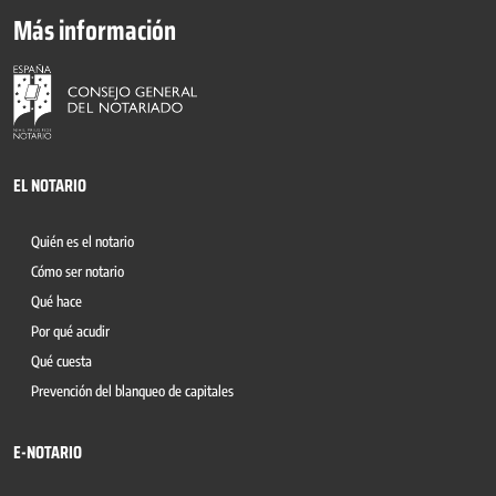
Más información
EL NOTARIO
Quién es el notario
Cómo ser notario
Qué hace
Por qué acudir
Qué cuesta
Prevención del blanqueo de capitales
E-NOTARIO