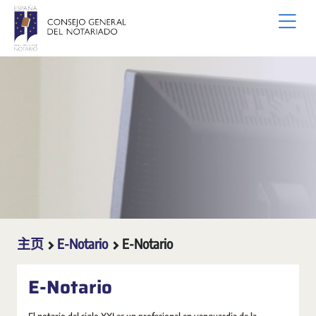
跳转到主内容
主页
E-Notario
E-Notario
E-Notario