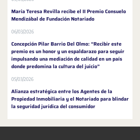
María Teresa Revilla recibe el II Premio Consuelo
Mendizábal de Fundación Notariado
06/03/2026
Concepción Pilar Barrio Del Olmo: “Recibir este
premio es un honor y un espaldarazo para seguir
impulsando una mediación de calidad en un país
donde predomina la cultura del juicio”
05/03/2026
Alianza estratégica entre los Agentes de la
Propiedad Inmobiliaria y el Notariado para blindar
la seguridad jurídica del consumidor