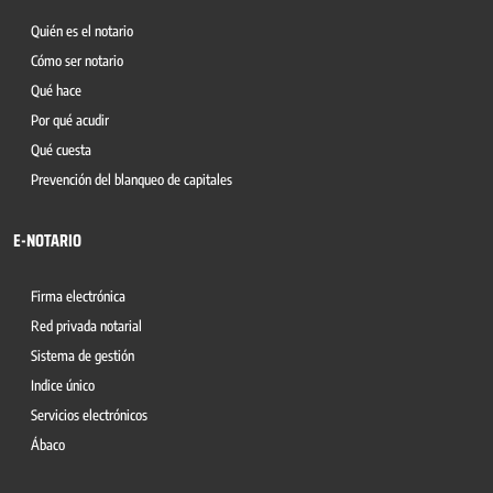
Quién es el notario
Cómo ser notario
Qué hace
Por qué acudir
Qué cuesta
Prevención del blanqueo de capitales
E-NOTARIO
Firma electrónica
Red privada notarial
Sistema de gestión
Indice único
Servicios electrónicos
Ábaco