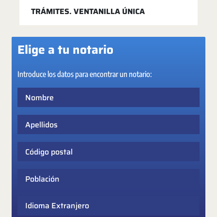
TRÁMITES. VENTANILLA ÚNICA
Elige a tu notario
Introduce los datos para encontrar un notario:
Nombre
Apellidos
Código postal
Población
Idioma Extranjero