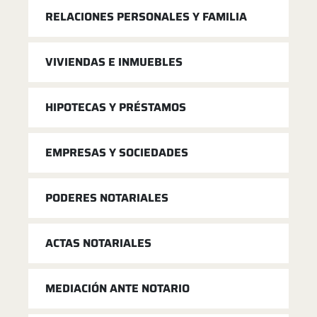
RELACIONES PERSONALES Y FAMILIA
VIVIENDAS E INMUEBLES
HIPOTECAS Y PRÉSTAMOS
EMPRESAS Y SOCIEDADES
PODERES NOTARIALES
ACTAS NOTARIALES
MEDIACIÓN ANTE NOTARIO