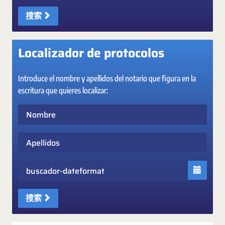
搜索
Localizador de protocolos
Introduce el nombre y apellidos del notario que figura en la
escritura que quieres localizar:
Nombre
Apellidos
Fecha
搜索