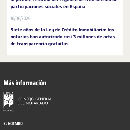
participaciones sociales en España
16/06/2026
Siete años de la Ley de Crédito Inmobiliario: los
notarios han autorizado casi 3 millones de actas
de transparencia gratuitas
Más información
EL NOTARIO