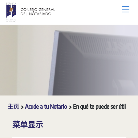
跳转到主内容
主页
Acude a tu Notario
En qué te puede ser útil
菜单显示