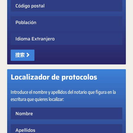
Código postal
Población
Idioma Extranjero
搜索
Localizador de protocolos
Introduce el nombre y apellidos del notario que figura en la
escritura que quieres localizar:
Nombre
Apellidos