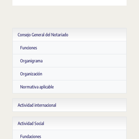
Consejo General del Notariado
Funciones
Organigrama
Organización
Normativa aplicable
Actividad internacional
Actividad Social
Fundaciones