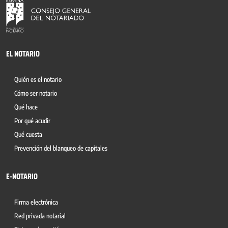
EL NOTARIO
Quién es el notario
Cómo ser notario
Qué hace
Por qué acudir
Qué cuesta
Prevención del blanqueo de capitales
E-NOTARIO
Firma electrónica
Red privada notarial