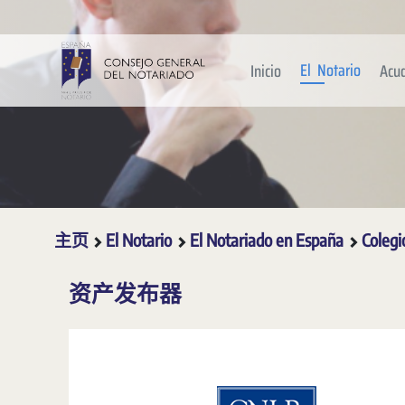
跳转到主内容
El Notario
Inicio
Acu
主页
El Notario
El Notariado en España
Colegi
资产发布器