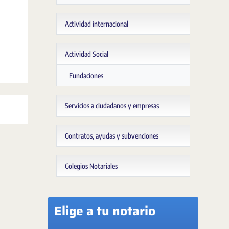
Actividad internacional
Actividad Social
Fundaciones
Servicios a ciudadanos y empresas
Contratos, ayudas y subvenciones
Colegios Notariales
Elige a tu notario