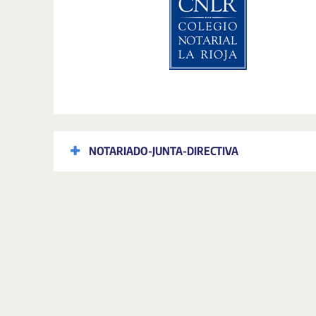
NOTARIADO-JUNTA-DIRECTIVA