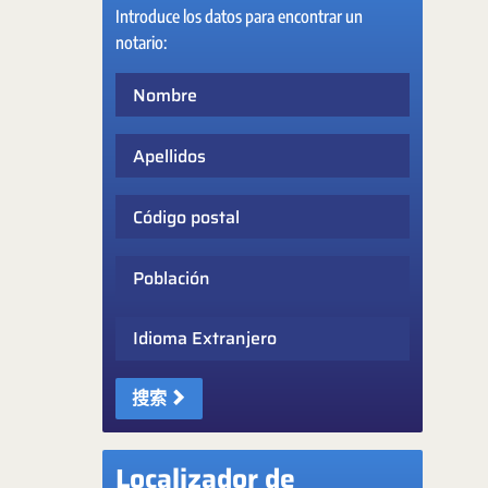
Introduce los datos para encontrar un
notario:
Nombre
Apellidos
Código postal
Población
Idioma Extranjero
搜索
Localizador de