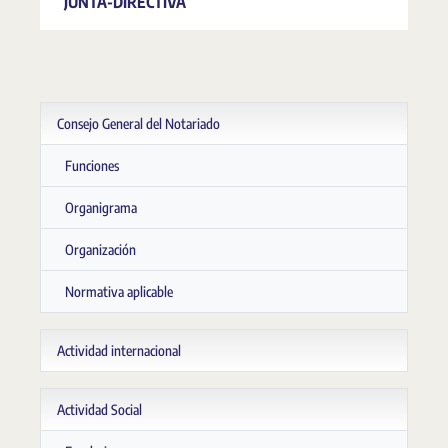
JUNTA-DIRECTIVA
Consejo General del Notariado
Funciones
Organigrama
Organización
Normativa aplicable
Actividad internacional
Actividad Social