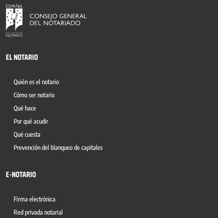
EL NOTARIO
Quién es el notario
Cómo ser notario
Qué hace
Por qué acudir
Qué cuesta
Prevención del blanqueo de capitales
E-NOTARIO
Firma electrónica
Red privada notarial