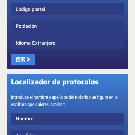
Código postal
Población
Idioma Extranjero
搜索
Localizador de protocolos
Introduce el nombre y apellidos del notario que figura en la
escritura que quieres localizar:
Nombre
Apellidos