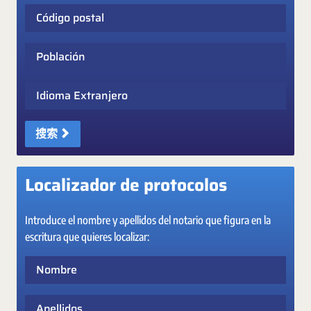
Código postal
Población
Idioma Extranjero
搜索
Localizador de protocolos
Introduce el nombre y apellidos del notario que figura en la
escritura que quieres localizar:
Nombre
Apellidos