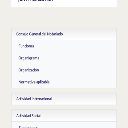
Consejo General del Notariado
Funciones
Organigrama
Organización
Normativa aplicable
Actividad internacional
Actividad Social
Fundaciones