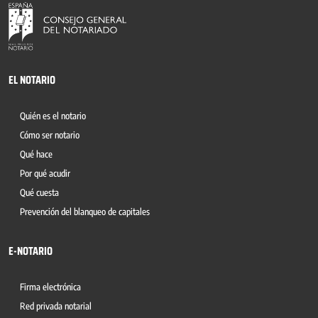
EL NOTARIO
Quién es el notario
Cómo ser notario
Qué hace
Por qué acudir
Qué cuesta
Prevención del blanqueo de capitales
E-NOTARIO
Firma electrónica
Red privada notarial