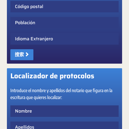
Código postal
Población
Idioma Extranjero
搜索
Localizador de protocolos
Introduce el nombre y apellidos del notario que figura en la
escritura que quieres localizar:
Nombre
Apellidos