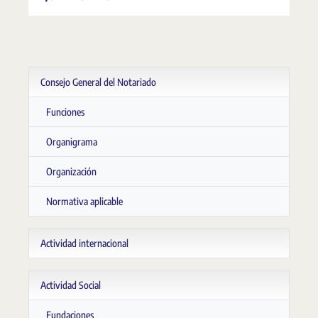
Consejo General del Notariado
Funciones
Organigrama
Organización
Normativa aplicable
Actividad internacional
Actividad Social
Fundaciones