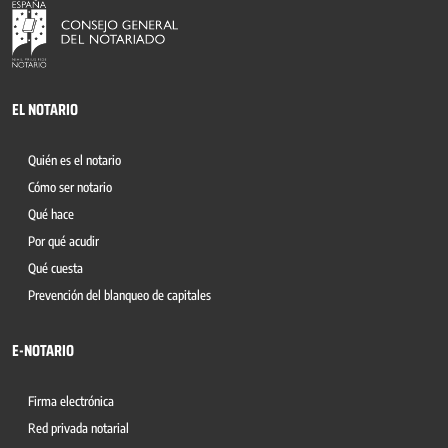
EL NOTARIO
Quién es el notario
Cómo ser notario
Qué hace
Por qué acudir
Qué cuesta
Prevención del blanqueo de capitales
E-NOTARIO
Firma electrónica
Red privada notarial