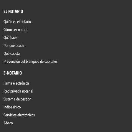
EL NOTARIO
Quién es el notario
Cómo ser notario
Qué hace
Por qué acudir
Qué cuesta
Prevención del blanqueo de capitales
E-NOTARIO
Firma electrónica
Red privada notarial
Sistema de gestión
Indice único
Servicios electrónicos
Ábaco