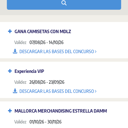
GANA CAMISETAS CON MDLZ
Validez
07/08/26 - 14/10/26
DESCARGAR LAS BASES DEL CONCURSO
Experiencia VIP
Validez
26/08/26 - 23/09/26
DESCARGAR LAS BASES DEL CONCURSO
MALLORCA MERCHANDISING ESTRELLA DAMM
Validez
01/10/26 - 30/11/26