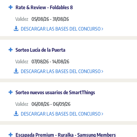
Rate & Review - Foldables 8
Validez
05/08/26 - 31/08/26
DESCARGAR LAS BASES DEL CONCURSO
Sorteo Lucía de la Puerta
Validez
07/08/26 - 14/08/26
DESCARGAR LAS BASES DEL CONCURSO
Sorteo nuevos usuarios de SmartThings
Validez
06/08/26 - 06/09/26
DESCARGAR LAS BASES DEL CONCURSO
Escapada Premium - Ruralka - Samsung Members