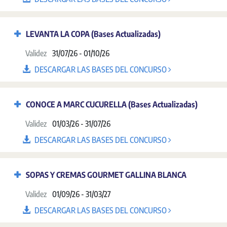
LEVANTA LA COPA (Bases Actualizadas)
Validez
31/07/26 - 01/10/26
DESCARGAR LAS BASES DEL CONCURSO
CONOCE A MARC CUCURELLA (Bases Actualizadas)
Validez
01/03/26 - 31/07/26
DESCARGAR LAS BASES DEL CONCURSO
SOPAS Y CREMAS GOURMET GALLINA BLANCA
Validez
01/09/26 - 31/03/27
DESCARGAR LAS BASES DEL CONCURSO