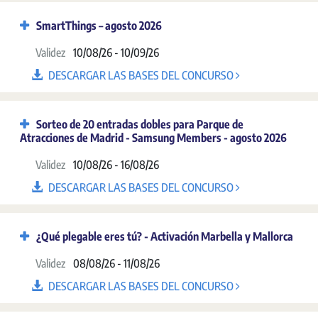
SmartThings – agosto 2026
Validez
10/08/26 - 10/09/26
DESCARGAR LAS BASES DEL CONCURSO
Sorteo de 20 entradas dobles para Parque de
Atracciones de Madrid - Samsung Members - agosto 2026
Validez
10/08/26 - 16/08/26
DESCARGAR LAS BASES DEL CONCURSO
¿Qué plegable eres tú? - Activación Marbella y Mallorca
Validez
08/08/26 - 11/08/26
DESCARGAR LAS BASES DEL CONCURSO