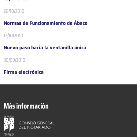
20/10/2010
Normas de Funcionamiento de Ábaco
13/10/2010
Nuevo paso hacia la ventanilla única
30/09/2010
Firma electrónica
Más información