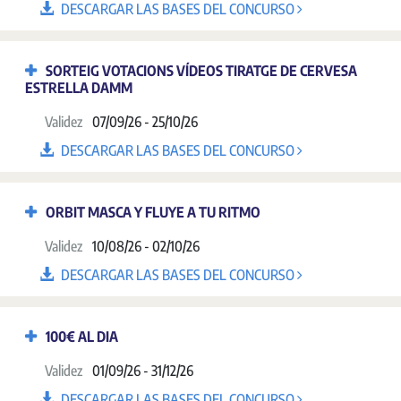
DESCARGAR LAS BASES DEL CONCURSO
SORTEIG VOTACIONS VÍDEOS TIRATGE DE CERVESA
ESTRELLA DAMM
Validez
07/09/26 - 25/10/26
DESCARGAR LAS BASES DEL CONCURSO
ORBIT MASCA Y FLUYE A TU RITMO
Validez
10/08/26 - 02/10/26
DESCARGAR LAS BASES DEL CONCURSO
100€ AL DIA
Validez
01/09/26 - 31/12/26
DESCARGAR LAS BASES DEL CONCURSO