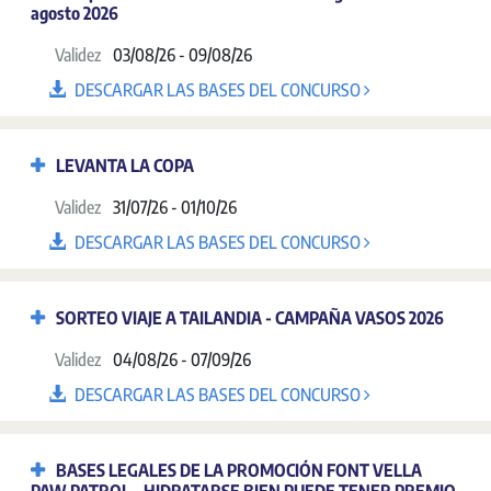
agosto 2026
Validez
03/08/26 - 09/08/26
DESCARGAR LAS BASES DEL CONCURSO
LEVANTA LA COPA
Validez
31/07/26 - 01/10/26
DESCARGAR LAS BASES DEL CONCURSO
SORTEO VIAJE A TAILANDIA - CAMPAÑA VASOS 2026
Validez
04/08/26 - 07/09/26
DESCARGAR LAS BASES DEL CONCURSO
BASES LEGALES DE LA PROMOCIÓN FONT VELLA