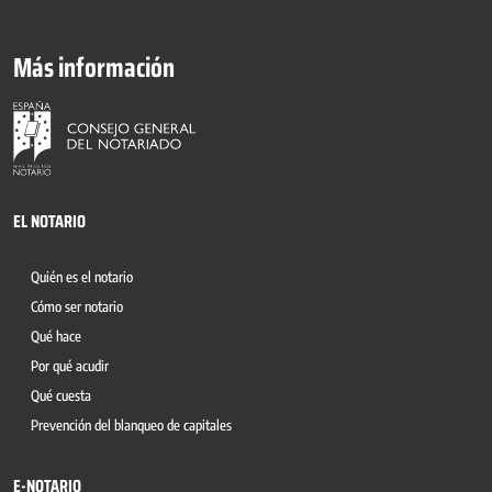
Más información
EL NOTARIO
Quién es el notario
Cómo ser notario
Qué hace
Por qué acudir
Qué cuesta
Prevención del blanqueo de capitales
E-NOTARIO