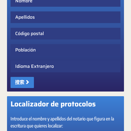
Apellidos
Código postal
Población
Idioma Extranjero
搜索
Localizador de protocolos
Introduce el nombre y apellidos del notario que figura en la
escritura que quieres localizar: