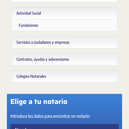
Actividad Social
Fundaciones
Servicios a ciudadanos y empresas
Contratos, ayudas y subvenciones
Colegios Notariales
Elige a tu notario
Introduce los datos para encontrar un notario:
Nombre