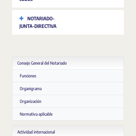
NOTARIADO-
JUNTA-DIRECTIVA
Consejo General del Notariado
Funciones
Organigrama
Organización
Normativa aplicable
Actividad internacional