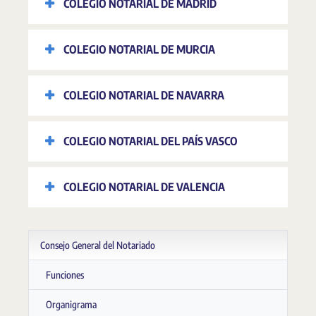
COLEGIO NOTARIAL DE MADRID
COLEGIO NOTARIAL DE MURCIA
COLEGIO NOTARIAL DE NAVARRA
COLEGIO NOTARIAL DEL PAÍS VASCO
COLEGIO NOTARIAL DE VALENCIA
Consejo General del Notariado
Funciones
Organigrama