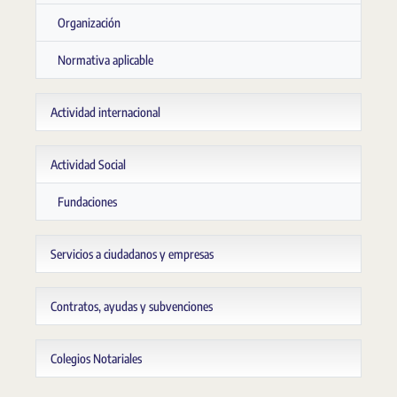
Organización
Normativa aplicable
Actividad internacional
Actividad Social
Fundaciones
Servicios a ciudadanos y empresas
Contratos, ayudas y subvenciones
Colegios Notariales