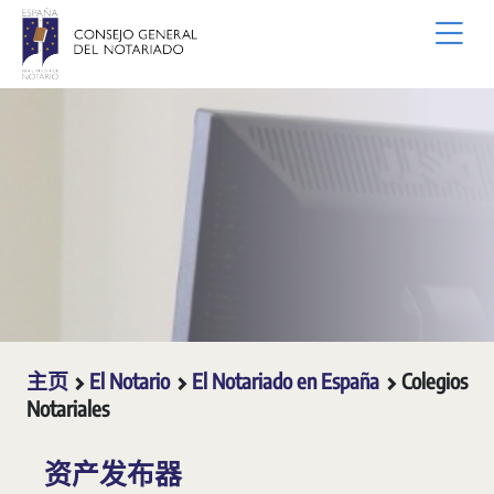
跳转到主内容
主页
El Notario
El Notariado en España
Colegios
Notariales
资产发布器