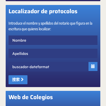
Localizador de protocolos
Introduce el nombre y apellidos del notario que figura en la
escritura que quieres localizar:
Nombre
Apellidos
Fecha
搜索
Web de Colegios