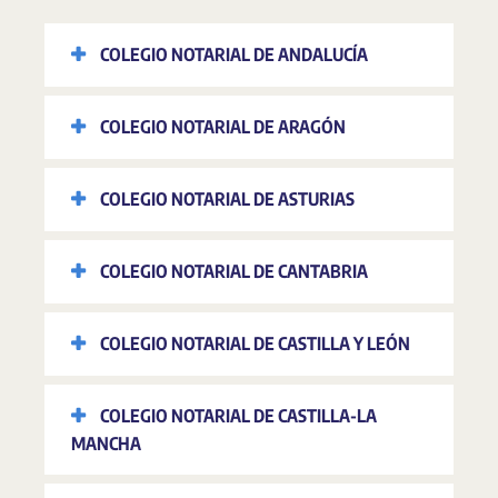
COLEGIO NOTARIAL DE ANDALUCÍA
COLEGIO NOTARIAL DE ARAGÓN
COLEGIO NOTARIAL DE ASTURIAS
COLEGIO NOTARIAL DE CANTABRIA
COLEGIO NOTARIAL DE CASTILLA Y LEÓN
COLEGIO NOTARIAL DE CASTILLA-LA
MANCHA