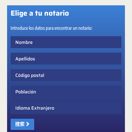
Elige a tu notario
Introduce los datos para encontrar un notario:
Nombre
Apellidos
Código postal
Población
Idioma Extranjero
搜索