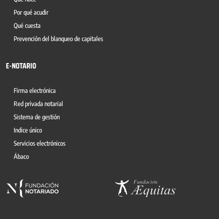
Por qué acudir
Qué cuesta
Prevención del blanqueo de capitales
E-NOTARIO
Firma electrónica
Red privada notarial
Sistema de gestión
Indice único
Servicios electrónicos
Ábaco