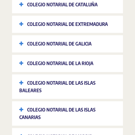
COLEGIO NOTARIAL DE CATALUÑA
COLEGIO NOTARIAL DE EXTREMADURA
COLEGIO NOTARIAL DE GALICIA
COLEGIO NOTARIAL DE LA RIOJA
COLEGIO NOTARIAL DE LAS ISLAS
BALEARES
COLEGIO NOTARIAL DE LAS ISLAS
CANARIAS