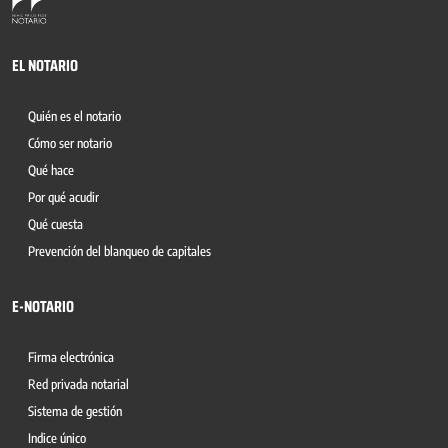
EL NOTARIO
Quién es el notario
Cómo ser notario
Qué hace
Por qué acudir
Qué cuesta
Prevención del blanqueo de capitales
E-NOTARIO
Firma electrónica
Red privada notarial
Sistema de gestión
Indice único