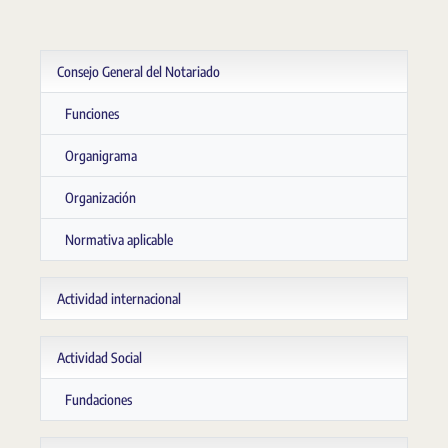
Consejo General del Notariado
Funciones
Organigrama
Organización
Normativa aplicable
Actividad internacional
Actividad Social
Fundaciones