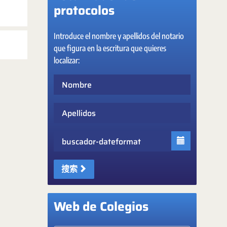
protocolos
Introduce el nombre y apellidos del notario
que figura en la escritura que quieres
localizar:
Nombre
Apellidos
Fecha
搜索
Web de Colegios