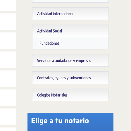
Actividad internacional
Actividad Social
Fundaciones
Servicios a ciudadanos y empresas
Contratos, ayudas y subvenciones
Colegios Notariales
Elige a tu notario