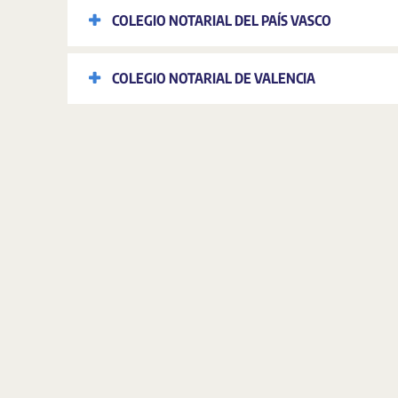
COLEGIO NOTARIAL DEL PAÍS VASCO
COLEGIO NOTARIAL DE VALENCIA