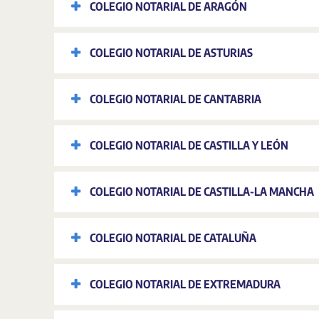
COLEGIO NOTARIAL DE ARAGÓN
COLEGIO NOTARIAL DE ASTURIAS
COLEGIO NOTARIAL DE CANTABRIA
COLEGIO NOTARIAL DE CASTILLA Y LEÓN
COLEGIO NOTARIAL DE CASTILLA-LA MANCHA
COLEGIO NOTARIAL DE CATALUÑA
COLEGIO NOTARIAL DE EXTREMADURA