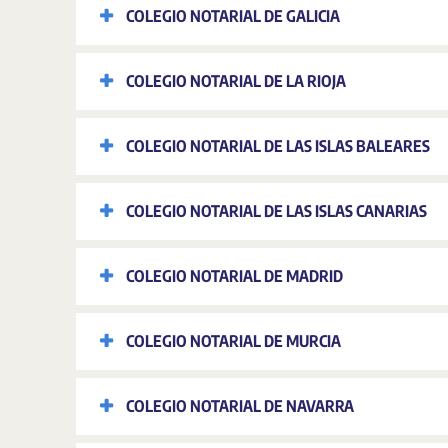
COLEGIO NOTARIAL DE GALICIA
COLEGIO NOTARIAL DE LA RIOJA
COLEGIO NOTARIAL DE LAS ISLAS BALEARES
COLEGIO NOTARIAL DE LAS ISLAS CANARIAS
COLEGIO NOTARIAL DE MADRID
COLEGIO NOTARIAL DE MURCIA
COLEGIO NOTARIAL DE NAVARRA