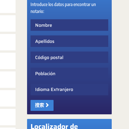
Introduce los datos para encontrar un
notario:
Nombre
Apellidos
Código postal
Población
Idioma Extranjero
搜索
Localizador de