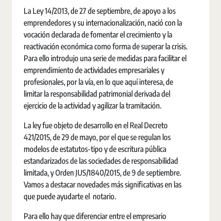
La Ley 14/2013, de 27 de septiembre, de apoyo a los
emprendedores y su internacionalización, nació con la
vocación declarada de fomentar el crecimiento y la
reactivación económica como forma de superar la crisis.
Para ello introdujo una serie de medidas para facilitar el
emprendimiento de actividades empresariales y
profesionales, por la vía, en lo que aquí interesa, de
limitar la responsabilidad patrimonial derivada del
ejercicio de la actividad y agilizar la tramitación.
La ley fue objeto de desarrollo en el Real Decreto
421/2015, de 29 de mayo, por el que se regulan los
modelos de estatutos-tipo y de escritura pública
estandarizados de las sociedades de responsabilidad
limitada, y Orden JUS/1840/2015, de 9 de septiembre.
Vamos a destacar novedades más significativas en las
que puede ayudarte el notario.
Para ello hay que diferenciar entre el empresario