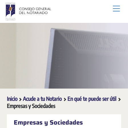
Saltar al contenido principal
Inicio
Acude a tu Notario
En qué te puede ser útil
Empresas y Sociedades
Empresas y Sociedades