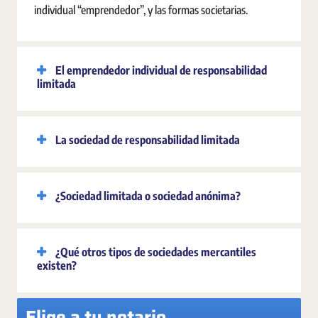
individual “emprendedor”, y las formas societarias.
El emprendedor individual de responsabilidad
limitada
La sociedad de responsabilidad limitada
¿Sociedad limitada o sociedad anónima?
¿Qué otros tipos de sociedades mercantiles
existen?
Elige a tu notario