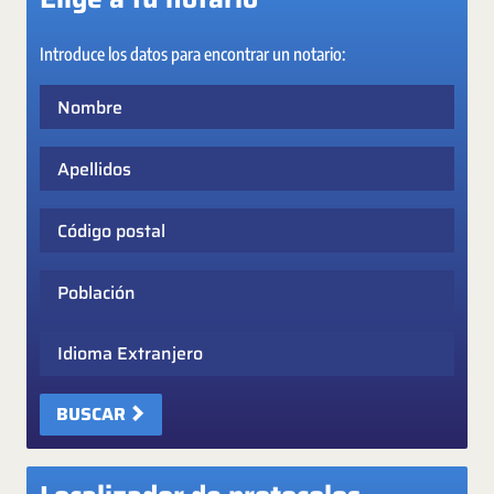
Introduce los datos para encontrar un notario:
Nombre
Apellidos
Código postal
Población
Idioma Extranjero
BUSCAR