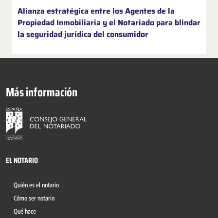
Alianza estratégica entre los Agentes de la
Propiedad Inmobiliaria y el Notariado para blindar
la seguridad jurídica del consumidor
Más información
EL NOTARIO
Quién es el notario
Cómo ser notario
Qué hace