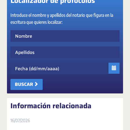
Localizador de protocolos
Introduce el nombre y apellidos del notario que figura en la
escritura que quieres localizar:
Nombre
Apellidos
Fecha
BUSCAR
Información relacionada
16/07/2026