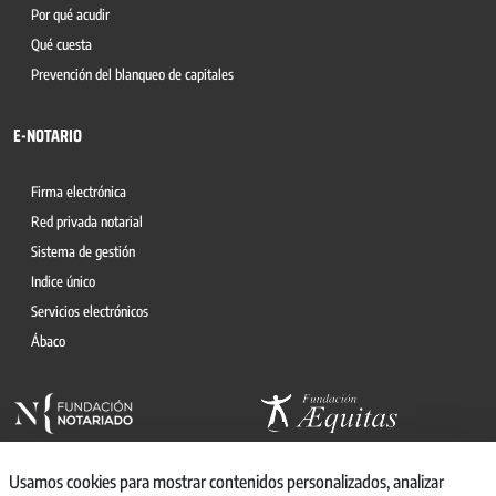
Por qué acudir
Qué cuesta
Prevención del blanqueo de capitales
E-NOTARIO
Firma electrónica
Red privada notarial
Sistema de gestión
Indice único
Servicios electrónicos
Ábaco
Usamos cookies para mostrar contenidos personalizados, analizar