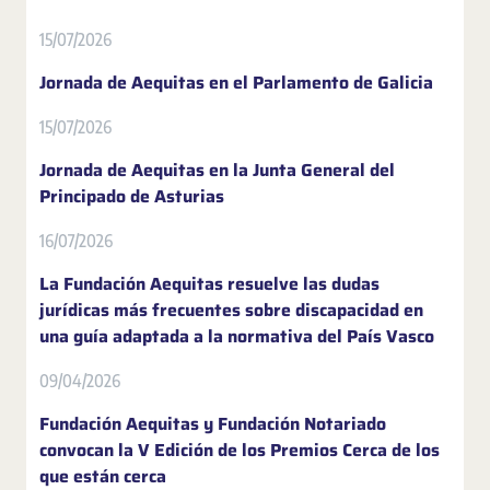
15/07/2026
Jornada de Aequitas en el Parlamento de Galicia
15/07/2026
Jornada de Aequitas en la Junta General del
Principado de Asturias
16/07/2026
La Fundación Aequitas resuelve las dudas
jurídicas más frecuentes sobre discapacidad en
una guía adaptada a la normativa del País Vasco
09/04/2026
Fundación Aequitas y Fundación Notariado
convocan la V Edición de los Premios Cerca de los
que están cerca