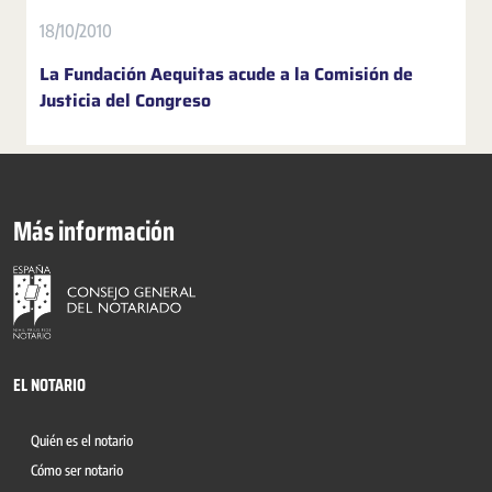
18/10/2010
La Fundación Aequitas acude a la Comisión de
Justicia del Congreso
Más información
EL NOTARIO
Quién es el notario
Cómo ser notario