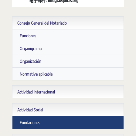
电子邮件: info@aequitas.org
Consejo General del Notariado
Funciones
Organigrama
Organización
Normativa aplicable
Actividad internacional
Actividad Social
Fundaciones