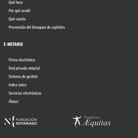
Qué hace
Por qué acudir
Qué cuesta
Prevención del blanqueo de capitales
E-NOTARIO
Firma electrónica
Red privada notarial
Sistema de gestión
Indice único
Servicios electrónicos
Ábaco