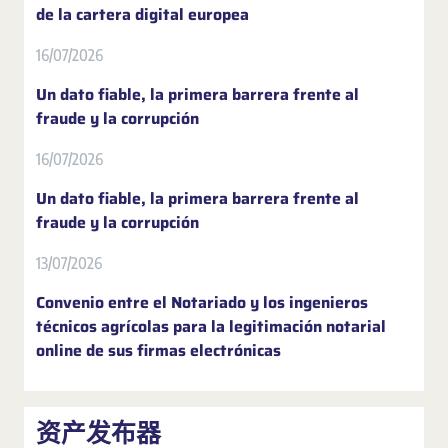
de la cartera digital europea
16/07/2026
Un dato fiable, la primera barrera frente al
fraude y la corrupción
16/07/2026
Un dato fiable, la primera barrera frente al
fraude y la corrupción
13/07/2026
Convenio entre el Notariado y los ingenieros
técnicos agrícolas para la legitimación notarial
online de sus firmas electrónicas
资产发布器