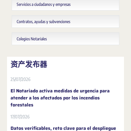
Servicios a ciudadanos y empresas
Contratos, ayudas y subvenciones
Colegios Notariales
资产发布器
25/07/2026
El Notariado activa medidas de urgencia para
atender a los afectados por los incendios
forestales
17/07/2026
Datos verificables, reto clave para el despliegue