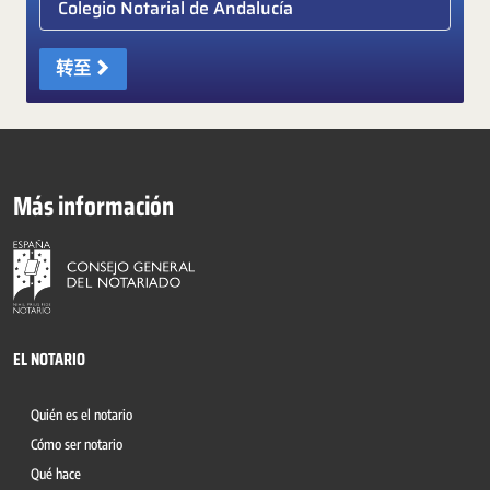
转至
Más información
EL NOTARIO
Quién es el notario
Cómo ser notario
Qué hace