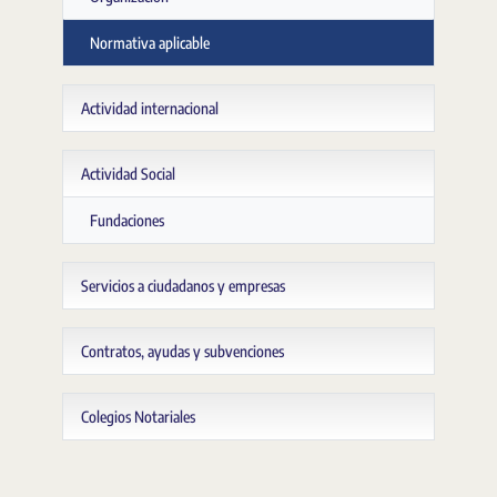
Normativa aplicable
Actividad internacional
Actividad Social
Fundaciones
Servicios a ciudadanos y empresas
Contratos, ayudas y subvenciones
Colegios Notariales