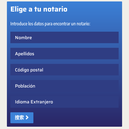
Elige a tu notario
Introduce los datos para encontrar un notario:
Nombre
Apellidos
Código postal
Población
Idioma Extranjero
搜索