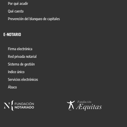
Por qué acudir
Qué cuesta
Prevención del blanqueo de capitales
E-NOTARIO
Firma electrónica
Red privada notarial
Sistema de gestión
Indice único
Servicios electrónicos
Ábaco