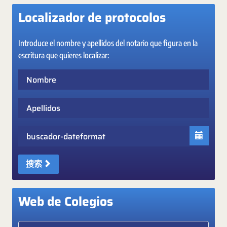
Localizador de protocolos
Introduce el nombre y apellidos del notario que figura en la
escritura que quieres localizar:
Nombre
Apellidos
Fecha
搜索
Web de Colegios
Elige colegio notarial