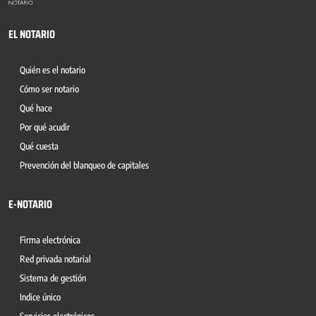
EL NOTARIO
Quién es el notario
Cómo ser notario
Qué hace
Por qué acudir
Qué cuesta
Prevención del blanqueo de capitales
E-NOTARIO
Firma electrónica
Red privada notarial
Sistema de gestión
Indice único
Servicios electrónicos