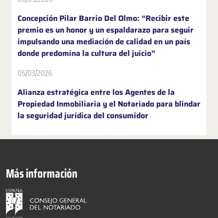
Concepción Pilar Barrio Del Olmo: “Recibir este
premio es un honor y un espaldarazo para seguir
impulsando una mediación de calidad en un país
donde predomina la cultura del juicio”
05/03/2026
Alianza estratégica entre los Agentes de la
Propiedad Inmobiliaria y el Notariado para blindar
la seguridad jurídica del consumidor
Más información