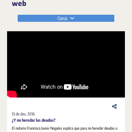
web
Cerca
13 de des. 2016
¿Y no heredar las deudas?
El notario Francisco Javier Nogales explica que para no heredar deudas o