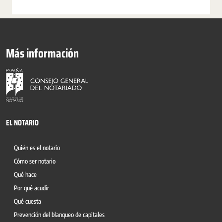
Más información
EL NOTARIO
Quién es el notario
Cómo ser notario
Qué hace
Por qué acudir
Qué cuesta
Prevención del blanqueo de capitales